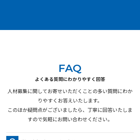
FAQ
よくある質問にわかりやすく回答
人材募集に関してお寄せいただくことの多い質問にわか
りやすくお答えいたします。
このほか疑問点がございましたら、丁寧に回答いたしま
すので気軽にお問い合わせください。