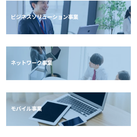
ビジネスソリューション事業
ネットワーク事業
モバイル事業