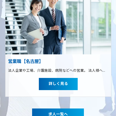
営業職【名古屋】
法人企業や工場、介護施設、病院などへの営業。 法人様へ訪問し、サービスの提案から契約の受注をしていただきます。 専門家相談できるポータルサイトの販売、DXコンサルから足元支援に至るまでのサポートサービス
詳しく見る
求人一覧へ