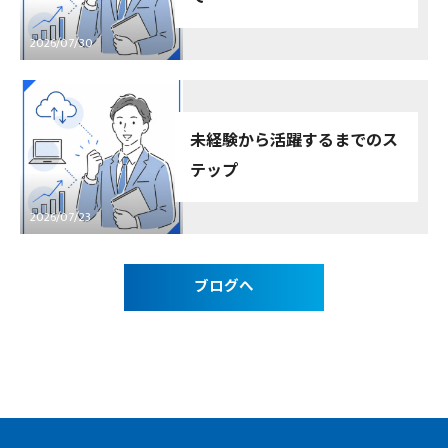
2026/07/30
未経験から活躍するまでのス
テップ
2026/07/23
ブログへ