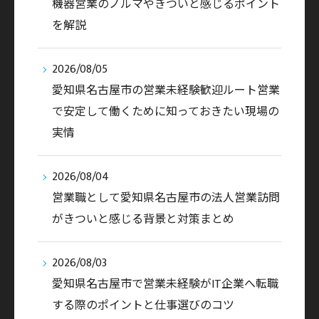
機器営業のノルマやきついと感じるポイント
を解説
2026/08/05
愛知県名古屋市の営業未経験歓迎ルート営業
で安定して働くために知っておきたい現場の
実情
2026/08/04
営業職として愛知県名古屋市の法人営業訪問
がきついと感じる背景と対策まとめ
2026/08/03
愛知県名古屋市で営業未経験がIT企業へ転職
する際のポイントと仕事選びのコツ