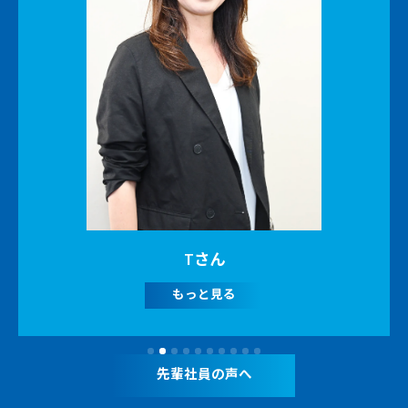
Tさん
もっと見る
先輩社員の声へ