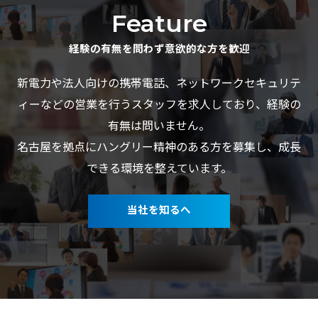
Feature
経験の有無を問わず意欲的な方を歓迎
新電力や法人向けの携帯電話、ネットワークセキュリテ
ィーなどの営業を行うスタッフを求人しており、経験の
有無は問いません。
名古屋を拠点にハングリー精神のある方を募集し、成長
できる環境を整えています。
当社を知るへ