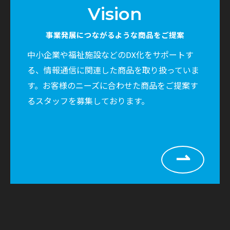
Vision
事業発展につながるような商品をご提案
中小企業や福祉施設などのDX化をサポートす
る、情報通信に関連した商品を取り扱っていま
す。お客様のニーズに合わせた商品をご提案す
るスタッフを募集しております。