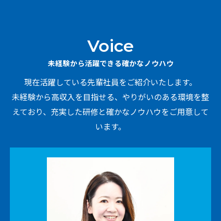
Voice
未経験から活躍できる確かなノウハウ
現在活躍している先輩社員をご紹介いたします。
未経験から高収入を目指せる、やりがいのある環境を整
えており、充実した研修と確かなノウハウをご用意して
います。
お問い合わせはこちら