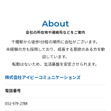
About
会社の所在地や連絡先などをご案内
千種駅から徒歩1分程の場所に会社がございます。
未経験の方も採用しており、成長する意欲のある方を歓
迎しています。
転勤はないため、生活基盤を安定させられます。
株式会社アイビーコミュニケーションズ
電話番号
052-979-2788