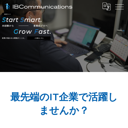
最先端のIT企業で活躍し
ませんか？