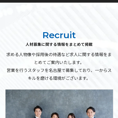
Recruit
人材募集に関する情報をまとめて掲載
求める人物像や採用後の待遇など求人に関する情報をま
とめてご案内いたします。
営業を行うスタッフを名古屋で募集しており、一からス
キルを磨ける環境がございます。