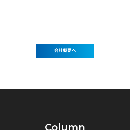
会社概要へ
Column