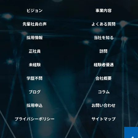
ビジョン
事業内容
先輩社員の声
よくある質問
採用情報
当社を知る
正社員
訪問
未経験
経験者優遇
学歴不問
会社概要
ブログ
コラム
採用申込
お問い合わせ
プライバシーポリシー
サイトマップ