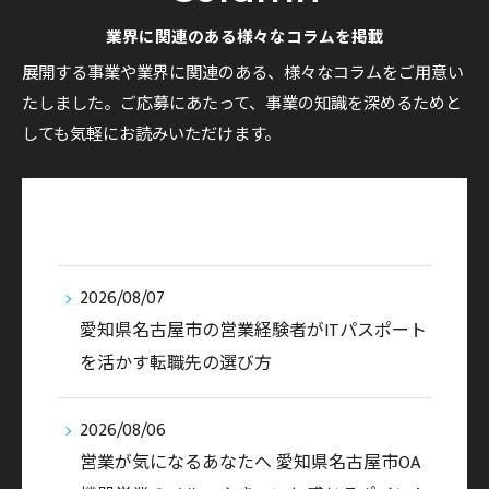
業界に関連のある様々なコラムを掲載
展開する事業や業界に関連のある、様々なコラムをご用意い
たしました。ご応募にあたって、事業の知識を深めるためと
しても気軽にお読みいただけます。
2026/08/07
愛知県名古屋市の営業経験者がITパスポート
を活かす転職先の選び方
2026/08/06
営業が気になるあなたへ 愛知県名古屋市OA