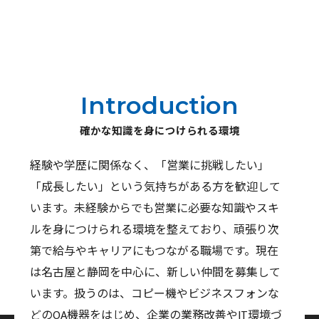
Introduction
確かな知識を身につけられる環境
経験や学歴に関係なく、「営業に挑戦したい」
「成長したい」という気持ちがある方を歓迎して
います。未経験からでも営業に必要な知識やスキ
ルを身につけられる環境を整えており、頑張り次
第で給与やキャリアにもつながる職場です。現在
は名古屋と静岡を中心に、新しい仲間を募集して
います。扱うのは、コピー機やビジネスフォンな
どのOA機器をはじめ、企業の業務改善やIT環境づ