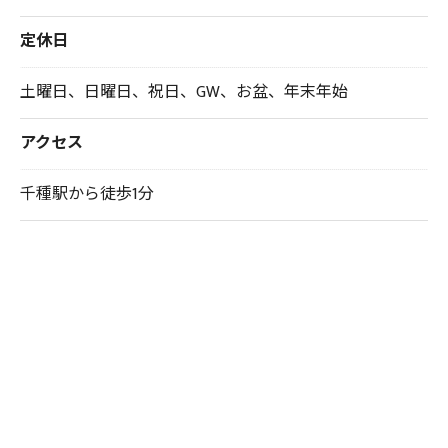
定休日
土曜日、日曜日、祝日、GW、お盆、年末年始
アクセス
千種駅から徒歩1分