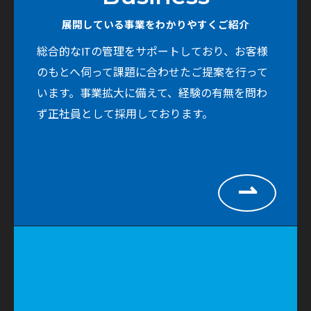
展開している事業をわかりやすくご紹介
総合的なITの管理をサポートしており、お客様
のもとへ伺って課題に合わせたご提案を行って
います。事業拡大に備えて、経験の有無を問わ
ず正社員として採用しております。