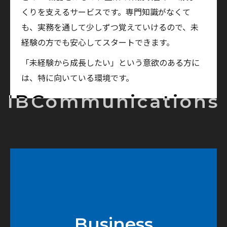
くりを支えるサービスです。専門知識がなくて
も、実務を通して少しずつ覚えていけるので、未
経験の方でも安心してスタートできます。
「未経験から成長したい」という意欲のある方に
は、特に向いている環境です。
Business