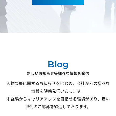
Blog
新しいお知らせ等様々な情報を発信
人材募集に関するお知らせをはじめ、会社からの様々な
情報を随時発信いたします。
未経験からキャリアアップを目指せる環境があり、若い
世代のご応募を歓迎しております。