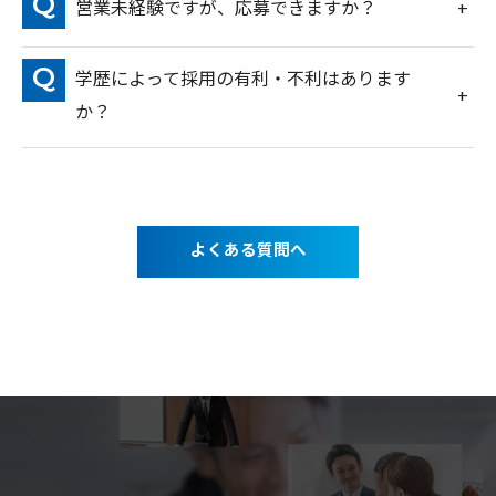
営業未経験ですが、応募できますか？
学歴によって採用の有利・不利はあります
か？
よくある質問へ