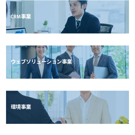
CRM事業
ウェブソリューション事業
環境事業