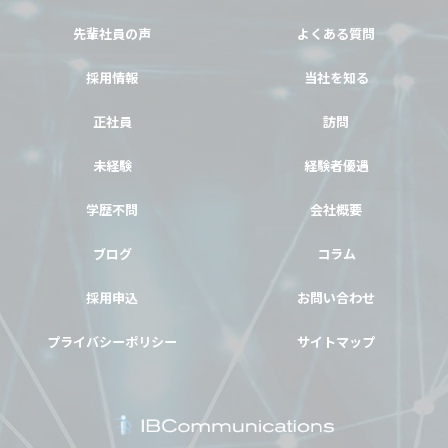
先輩社員の声
よくある質問
採用情報
当社を知る
正社員
訪問
未経験
経験者優遇
学歴不問
会社概要
ブログ
コラム
採用申込
お問い合わせ
プライバシーポリシー
サイトマップ