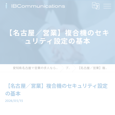
【名古屋／営業】複合機のセキ
ュリティ設定の基本
愛知県名古屋で営業の求人なら株式会社アイビーコミュニケーションズ
ブログ
【名古屋／営業】複合機のセキュリティ設定の基本
【名古屋／営業】複合機のセキュリティ設定
の基本
2026/05/15