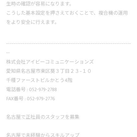
生時の確認が容易になります。
こうした基本設定を押さえておくことで、複合機の運用
をより安全に行えます。
--------------------------------------------------------------------
--
株式会社アイビーコミュニケーションズ
愛知県名古屋市東区葵３丁目２３−１０
千種ファーストビルかとう4階
電話番号 : 052-979-2788
FAX番号 : 052-979-2776
名古屋で正社員のスタッフを募集
名古屋で未経験からスキルアップ