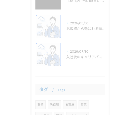
【8/11(火)～8/16(日)】夏季休業のお知らせ
2026/08/05
お客様から選ばれる理由とは？導入事例から見る課題解決力
2026/07/30
入社後のキャリアパスについて
タグ
Tags
静岡
未経験
名古屋
営業