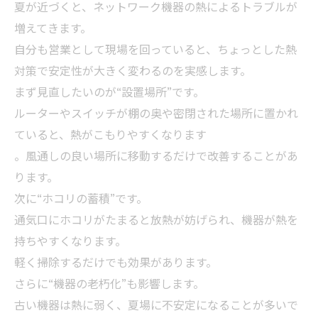
夏が近づくと、ネットワーク機器の熱によるトラブルが
増えてきます。
自分も営業として現場を回っていると、ちょっとした熱
対策で安定性が大きく変わるのを実感します。
まず見直したいのが“設置場所”です。
ルーターやスイッチが棚の奥や密閉された場所に置かれ
ていると、熱がこもりやすくなります
。風通しの良い場所に移動するだけで改善することがあ
ります。
次に“ホコリの蓄積”です。
通気口にホコリがたまると放熱が妨げられ、機器が熱を
持ちやすくなります。
軽く掃除するだけでも効果があります。
さらに“機器の老朽化”も影響します。
古い機器は熱に弱く、夏場に不安定になることが多いで