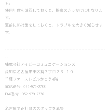
す。
使用年数を確認しておくと、提案のきっかけにもなりま
す。
夏前に熱対策をしておくと、トラブルを大きく減らせま
す。
--------------------------------------------------------------------
--
株式会社アイビーコミュニケーションズ
愛知県名古屋市東区葵３丁目２３−１０
千種ファーストビルかとう4階
電話番号 : 052-979-2788
FAX番号 : 052-979-2776
名古屋で正社員のスタッフを募集