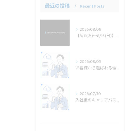
最近の投稿
Recent Posts
2026/08/06
【8/11(火)～8/16(日)】夏季休業のお知らせ
2026/08/05
お客様から選ばれる理由とは？導入事例から見る課題解決力
2026/07/30
入社後のキャリアパスについて