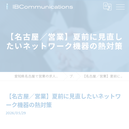
【名古屋／営業】夏前に見直し
たいネットワーク機器の熱対策
愛知県名古屋で営業の求人なら株式会社アイビーコミュニケーションズ
ブログ
【名古屋／営業】夏前に見直したいネットワーク機器の熱対策
【名古屋／営業】夏前に見直したいネットワ
ーク機器の熱対策
2026/05/29