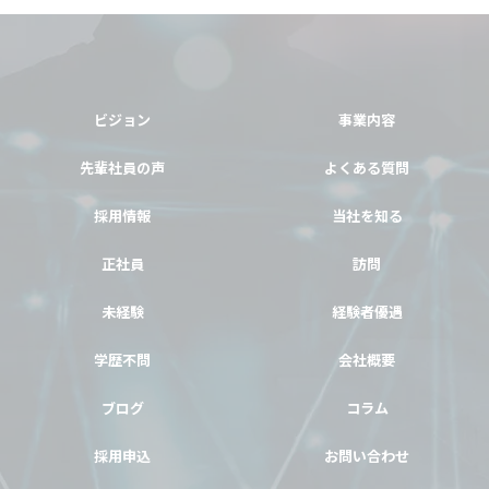
ビジョン
事業内容
先輩社員の声
よくある質問
採用情報
当社を知る
正社員
訪問
未経験
経験者優遇
学歴不問
会社概要
ブログ
コラム
採用申込
お問い合わせ