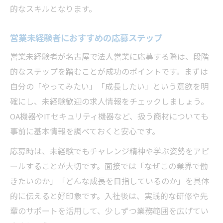
的なスキルとなります。
営業未経験者におすすめの応募ステップ
営業未経験者が名古屋で法人営業に応募する際は、段階
的なステップを踏むことが成功のポイントです。まずは
自分の「やってみたい」「成長したい」という意欲を明
確にし、未経験歓迎の求人情報をチェックしましょう。
OA機器やITセキュリティ機器など、扱う商材についても
事前に基本情報を調べておくと安心です。
応募時は、未経験でもチャレンジ精神や学ぶ姿勢をアピ
ールすることが大切です。面接では「なぜこの業界で働
きたいのか」「どんな成長を目指しているのか」を具体
的に伝えると好印象です。入社後は、実践的な研修や先
輩のサポートを活用して、少しずつ業務範囲を広げてい