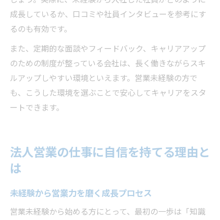
しょう。実際に、未経験から入社した社員がどのように
成長しているか、口コミや社員インタビューを参考にす
るのも有効です。
また、定期的な面談やフィードバック、キャリアアップ
のための制度が整っている会社は、長く働きながらスキ
ルアップしやすい環境といえます。営業未経験の方で
も、こうした環境を選ぶことで安心してキャリアをスタ
ートできます。
法人営業の仕事に自信を持てる理由と
は
未経験から営業力を磨く成長プロセス
営業未経験から始める方にとって、最初の一歩は「知識