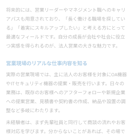
将来的には、営業リーダーやマネジメント職へのキャリ
アパスも用意されており、「長く働ける職場を探してい
る」「着実にスキルアップしたい」と考える方にとって
最適なフィールドです。自分の成長が会社や社会に役立
つ実感を得られるのが、法人営業の大きな魅力です。
営業現場のリアルな仕事内容を知る
実際の営業現場では、主に法人のお客様を対象にOA機器
やITセキュリティ機器の提案・販売を行います。日々の
業務は、既存のお客様へのアフターフォローや新規企業
への提案営業、見積書や契約書の作成、納品や設置の調
整など多岐にわたります。
未経験者は、まず先輩社員と同行して商談の流れやお客
様対応を学びます。分からないことがあれば、その場で