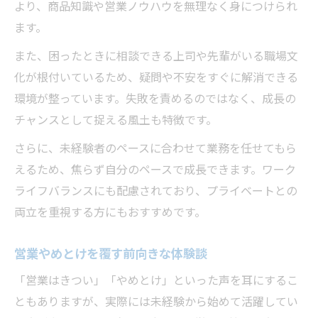
より、商品知識や営業ノウハウを無理なく身につけられ
ます。
また、困ったときに相談できる上司や先輩がいる職場文
化が根付いているため、疑問や不安をすぐに解消できる
環境が整っています。失敗を責めるのではなく、成長の
チャンスとして捉える風土も特徴です。
さらに、未経験者のペースに合わせて業務を任せてもら
えるため、焦らず自分のペースで成長できます。ワーク
ライフバランスにも配慮されており、プライベートとの
両立を重視する方にもおすすめです。
営業やめとけを覆す前向きな体験談
「営業はきつい」「やめとけ」といった声を耳にするこ
ともありますが、実際には未経験から始めて活躍してい