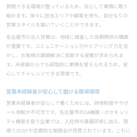
質問できる環境が整っているため、安心して業務に取り
組めます。徐々に担当エリアや顧客を持ち、自分なりの
営業スタイルを築いていくことができます。
名古屋市の法人営業は、地域に根差した信頼関係の構築
が重要です。コミュニケーション力やヒアリング力を活
かし、お客様の課題解決に貢献する提案が求められま
す。未経験からでも段階的に業務を覚えられるため、安
心してチャレンジできる現場です。
営業未経験者が安心して働ける職場環境
営業未経験者が安心して働くためには、研修制度やサポ
ート体制が不可欠です。名古屋市のOA機器・ITセキュリ
ティ機器を扱う企業では、入社時の基礎研修に加え、現
場でのOJTや定期的な勉強会が用意されています。これに