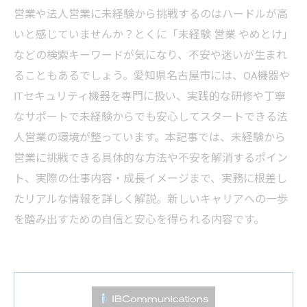
営業や法人営業に未経験から挑戦するのはハードルが高
いと感じていませんか？とくに「未経験 営業 やめとけ」
などの検索キーワードが気になり、不安や迷いが生まれ
ることもあるでしょう。愛知県名古屋市には、OA機器や
ITセキュリティ機器を専門に扱い、実践的な研修や丁寧
なサポートで未経験からでも安心してスタートできる法
人営業の環境が整っています。本記事では、未経験から
営業に挑戦できる具体的な方法や不安を解消するポイン
ト、実際の仕事内容・成長イメージまで、実務に根差し
たリアルな情報を詳しく解説。新しいキャリアへの一歩
を踏み出すための自信と安心を得られる内容です。