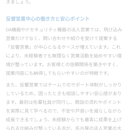
きましょう。
反響営業中心の働き方と安心ポイント
OA機器やITセキュリティ機器の法人営業では、飛び込み
営業だけでなく、問い合わせや紹介を受けて提案する
「反響営業」が中心となるケースが増えています。これ
により、未経験者でも無理なく営業活動を始めやすい環
境が整っています。お客様との信頼関係を築きやすく、
提案内容にも納得してもらいやすいのが特徴です。
また、反響営業ではチームでのサポート体制がしっかり
しているため、困ったときも相談しやすい安心感があり
ます。最初は先輩社員が同行し、商談の流れやポイント
を実際に見て学べるので、不安や戸惑いを減らしながら
成長できるでしょう。未経験からでも着実に成果を上げ
られる仕組みが整っている点が、名古屋の法人営業の大