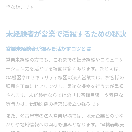
きな魅力です。
未経験者が営業で活躍するための秘訣
営業未経験者が強みを活かすコツとは
営業未経験の方でも、これまでの社会経験やコミュニケ
ーション力を活かせる場面は多くあります。たとえば、
OA機器やITセキュリティ機器の法人営業では、お客様の
課題を丁寧にヒアリングし、最適な提案を行う力が重視
されます。未経験者ならではの「お客様目線」や素直な
質問力は、信頼関係の構築に役立つ強みです。
また、名古屋市の法人営業現場では、地元企業とのつな
がりや地域情報への関心も強みとなります。OA機器販売