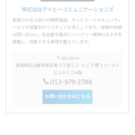
株式会社アイビーコミュニケーションズ
新電力や法人向けの携帯電話、ネットワークセキュリティ
ーなどの営業を行うスタッフを求人しており、経験の有無
は問いません。名古屋を拠点にハングリー精神のある方を
募集し、成長できる環境を整えています。
〒461-0004
愛知県名古屋市東区葵３丁目２３−１０ 千種ファースト
ビルかとう4階
052-979-2788
お問い合わせはこちら