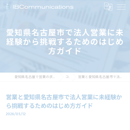
愛知県名古屋市で法人営業に未
経験から挑戦するためのはじめ
方ガイド
愛知県名古屋で営業の求人なら株式会社アイビーコミュニケーションズ
コラム
営業と愛知県名古屋市で法人営業に未経験から挑戦するためのはじめ方ガイド
営業と愛知県名古屋市で法人営業に未経験か
ら挑戦するためのはじめ方ガイド
2026/05/12