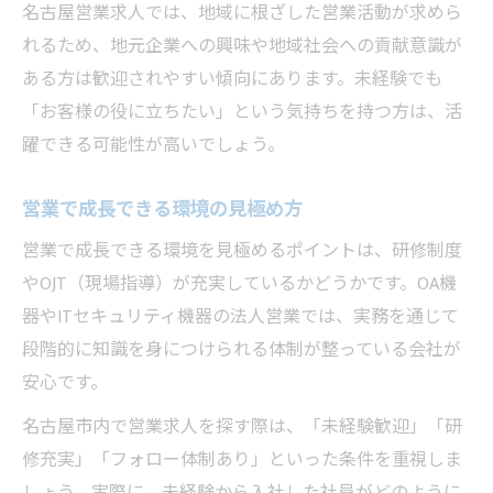
名古屋営業求人では、地域に根ざした営業活動が求めら
れるため、地元企業への興味や地域社会への貢献意識が
ある方は歓迎されやすい傾向にあります。未経験でも
「お客様の役に立ちたい」という気持ちを持つ方は、活
躍できる可能性が高いでしょう。
営業で成長できる環境の見極め方
営業で成長できる環境を見極めるポイントは、研修制度
やOJT（現場指導）が充実しているかどうかです。OA機
器やITセキュリティ機器の法人営業では、実務を通じて
段階的に知識を身につけられる体制が整っている会社が
安心です。
名古屋市内で営業求人を探す際は、「未経験歓迎」「研
修充実」「フォロー体制あり」といった条件を重視しま