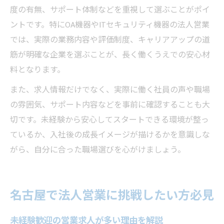
度の有無、サポート体制などを重視して選ぶことがポイ
ントです。特にOA機器やITセキュリティ機器の法人営業
では、実際の業務内容や評価制度、キャリアアップの道
筋が明確な企業を選ぶことが、長く働くうえでの安心材
料となります。
また、求人情報だけでなく、実際に働く社員の声や職場
の雰囲気、サポート内容などを事前に確認することも大
切です。未経験から安心してスタートできる環境が整っ
ているか、入社後の成長イメージが描けるかを意識しな
がら、自分に合った職場選びを心がけましょう。
名古屋で法人営業に挑戦したい方必見
未経験歓迎の営業求人が多い理由を解説