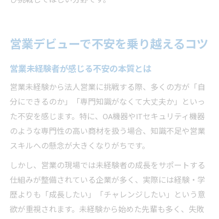
ひ挑戦してほしい分野です。
営業デビューで不安を乗り越えるコツ
営業未経験者が感じる不安の本質とは
営業未経験から法人営業に挑戦する際、多くの方が「自
分にできるのか」「専門知識がなくて大丈夫か」といっ
た不安を感じます。特に、OA機器やITセキュリティ機器
のような専門性の高い商材を扱う場合、知識不足や営業
スキルへの懸念が大きくなりがちです。
しかし、営業の現場では未経験者の成長をサポートする
仕組みが整備されている企業が多く、実際には経験・学
歴よりも「成長したい」「チャレンジしたい」という意
欲が重視されます。未経験から始めた先輩も多く、失敗