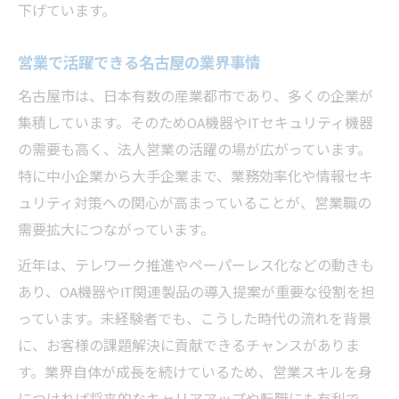
下げています。
営業で活躍できる名古屋の業界事情
名古屋市は、日本有数の産業都市であり、多くの企業が
集積しています。そのためOA機器やITセキュリティ機器
の需要も高く、法人営業の活躍の場が広がっています。
特に中小企業から大手企業まで、業務効率化や情報セキ
ュリティ対策への関心が高まっていることが、営業職の
需要拡大につながっています。
近年は、テレワーク推進やペーパーレス化などの動きも
あり、OA機器やIT関連製品の導入提案が重要な役割を担
っています。未経験者でも、こうした時代の流れを背景
に、お客様の課題解決に貢献できるチャンスがありま
す。業界自体が成長を続けているため、営業スキルを身