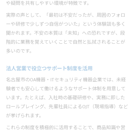
や疑問を共有しやすい環境が特徴です。
実際の声として、「最初は不安だったが、周囲のフォロ
ーや研修で少しずつ自信がついた」という体験談も多く
聞かれます。不安の本質は「未知」への恐れですが、段
階的に業務を覚えていくことで自然と払拭されることが
多いのです。
法人営業で役立つサポート制度を活用
名古屋市のOA機器・ITセキュリティ機器企業では、未経
験者でも安心して働けるようなサポート体制を用意して
います。たとえば、入社時の基礎研修や、実務に即した
ロールプレイング、先輩社員によるOJT（現場指導）など
が挙げられます。
これらの制度を積極的に活用することで、商品知識や営