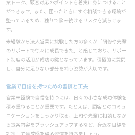
業トーク、顧客対応のポイントを着実に身につけること
ができます。また、困ったときにすぐ相談できる環境が
整っているため、独りで悩み続けるリスクを減らせま
す。
未経験から法人営業に挑戦した方の多くが「研修や先輩
のサポートで徐々に成長できた」と感じており、サポー
ト制度の活用が成功の鍵となっています。積極的に質問
し、自分に足りない部分を補う姿勢が大切です。
営業で自信を持つための習慣と工夫
営業未経験で自信を持つには、日々の小さな成功体験を
積み重ねることが重要です。たとえば、顧客とのコミュ
ニケーションをしっかり取る、上司や先輩に相談しなが
ら提案内容をブラッシュアップするなど、身近な目標を
設定して達成感を得る習慣を持ちましょう。