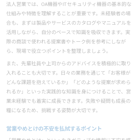
法人営業では、OA機器やITセキュリティ機器の基本的な
仕組みや特徴を理解することが重要です。未経験者の場
合も、まずは製品やサービスのカタログやマニュアルを
活用しながら、自分のペースで知識を吸収できます。実
際の商談で使われる提案書やトーク例を参考にしなが
ら、現場で役立つポイントを整理しましょう。
また、先輩社員や上司からのアドバイスを積極的に取り
入れることも大切です。日々の業務を通じて「お客様が
どんな課題を抱えているか」「どのような提案が求めら
れるか」といった実践的な知識を身につけることで、営
業未経験でも着実に成長できます。失敗や疑問も成長の
糧になるため、挑戦する姿勢が大切です。
営業やめとけの不安を払拭するポイント