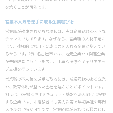
を築くことが可能です。
営業不人気を逆手に取る企業選び術
営業職が敬遠されがちな現状は、実は企業選びの大きな
チャンスでもあります。なぜなら、営業職の人材不足に
より、積極的に採用・育成に力を入れる企業が増えてい
るからです。特に名古屋市では、地元企業やIT関連企業
が未経験者にも門戸を広げ、丁寧な研修やキャリアアッ
プ支援を行っています。
営業職の不人気を逆手に取るには、成長意欲のある企業
や、教育体制が整った会社を選ぶことがポイントです。
例えば、OA機器やITセキュリティ機器を法人向けに提案
する企業では、未経験者でも実力次第で早期昇進や専門
スキルの習得が可能です。営業経験があれば即戦力とし