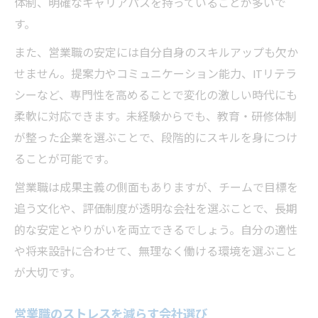
体制、明確なキャリアパスを持っていることが多いで
す。
また、営業職の安定には自分自身のスキルアップも欠か
せません。提案力やコミュニケーション能力、ITリテラ
シーなど、専門性を高めることで変化の激しい時代にも
柔軟に対応できます。未経験からでも、教育・研修体制
が整った企業を選ぶことで、段階的にスキルを身につけ
ることが可能です。
営業職は成果主義の側面もありますが、チームで目標を
追う文化や、評価制度が透明な会社を選ぶことで、長期
的な安定とやりがいを両立できるでしょう。自分の適性
や将来設計に合わせて、無理なく働ける環境を選ぶこと
が大切です。
営業職のストレスを減らす会社選び