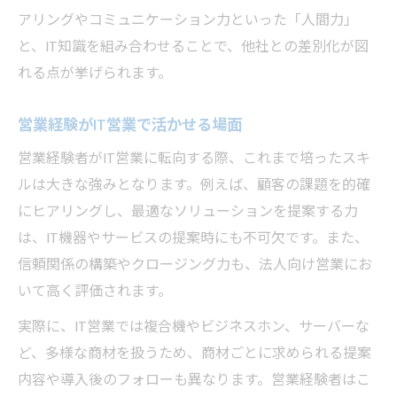
アリングやコミュニケーション力といった「人間力」
と、IT知識を組み合わせることで、他社との差別化が図
れる点が挙げられます。
営業経験がIT営業で活かせる場面
営業経験者がIT営業に転向する際、これまで培ったスキ
ルは大きな強みとなります。例えば、顧客の課題を的確
にヒアリングし、最適なソリューションを提案する力
は、IT機器やサービスの提案時にも不可欠です。また、
信頼関係の構築やクロージング力も、法人向け営業にお
いて高く評価されます。
実際に、IT営業では複合機やビジネスホン、サーバーな
ど、多様な商材を扱うため、商材ごとに求められる提案
内容や導入後のフォローも異なります。営業経験者はこ