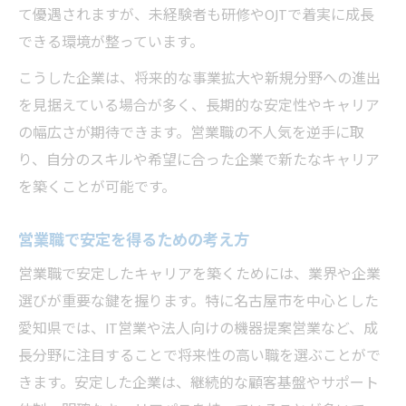
て優遇されますが、未経験者も研修やOJTで着実に成長
できる環境が整っています。
こうした企業は、将来的な事業拡大や新規分野への進出
を見据えている場合が多く、長期的な安定性やキャリア
の幅広さが期待できます。営業職の不人気を逆手に取
り、自分のスキルや希望に合った企業で新たなキャリア
を築くことが可能です。
営業職で安定を得るための考え方
営業職で安定したキャリアを築くためには、業界や企業
選びが重要な鍵を握ります。特に名古屋市を中心とした
愛知県では、IT営業や法人向けの機器提案営業など、成
長分野に注目することで将来性の高い職を選ぶことがで
きます。安定した企業は、継続的な顧客基盤やサポート