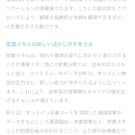
ニケーションが重要視されます。こうした総合的なアプ
ローチにより、顧客の長期的な信頼を獲得できる点が、
IT営業の大きな魅力です。
営業スキルの新しい活かし方を考える
営業スキルは、時代や業界の変化に合わせて進化させる
ことが重要です。特にIT営業分野では、従来の対人スキ
ルに加え、ITリテラシーやデータ分析力、オンライン商
談対応力など、新しい能力が求められるようになってい
ます。これにより、従来型の営業職もキャリアの幅を広
げるチャンスが増えています。
例えば、オンライン会議ツールを活用した遠隔提案や、
データをもとにした課題抽出・改善提案など、営業スキ
ルとIT知識を組み合わせることで、より高付加価値なサ