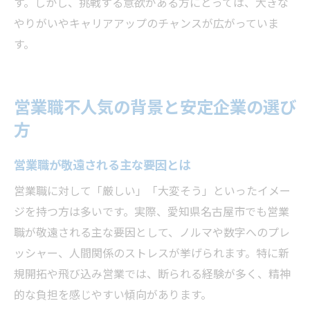
す。しかし、挑戦する意欲がある方にとっては、大きな
やりがいやキャリアアップのチャンスが広がっていま
す。
営業職不人気の背景と安定企業の選び
方
営業職が敬遠される主な要因とは
営業職に対して「厳しい」「大変そう」といったイメー
ジを持つ方は多いです。実際、愛知県名古屋市でも営業
職が敬遠される主な要因として、ノルマや数字へのプレ
ッシャー、人間関係のストレスが挙げられます。特に新
規開拓や飛び込み営業では、断られる経験が多く、精神
的な負担を感じやすい傾向があります。