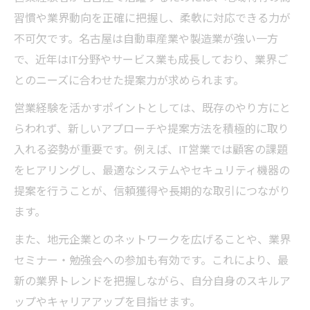
習慣や業界動向を正確に把握し、柔軟に対応できる力が
不可欠です。名古屋は自動車産業や製造業が強い一方
で、近年はIT分野やサービス業も成長しており、業界ご
とのニーズに合わせた提案力が求められます。
営業経験を活かすポイントとしては、既存のやり方にと
らわれず、新しいアプローチや提案方法を積極的に取り
入れる姿勢が重要です。例えば、IT営業では顧客の課題
をヒアリングし、最適なシステムやセキュリティ機器の
提案を行うことが、信頼獲得や長期的な取引につながり
ます。
また、地元企業とのネットワークを広げることや、業界
セミナー・勉強会への参加も有効です。これにより、最
新の業界トレンドを把握しながら、自分自身のスキルア
ップやキャリアアップを目指せます。