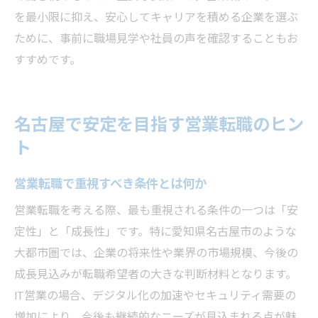
を最小限に抑え、安心してキャリアを積める企業を選ぶ
ために、事前に職場見学や社員の声を確認することもお
すすめです。
名古屋で安定を目指す営業転職のヒン
ト
営業転職で重視すべき条件とは何か
営業転職を考える際、最も重視される条件の一つは「安
定性」と「成長性」です。特に愛知県名古屋市のような
大都市圏では、企業の将来性や業界の市場規模、今後の
成長見込みが転職希望者の大きな判断材料となります。
IT営業の場合、デジタル化の加速やセキュリティ需要の
増加により、今後も継続的なニーズが見込まれる点が魅