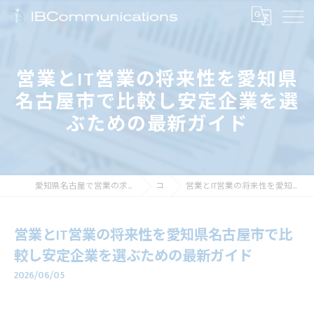
営業とIT営業の将来性を愛知県
名古屋市で比較し安定企業を選
ぶための最新ガイド
愛知県名古屋で営業の求人なら株式会社アイビーコミュニケーションズ
コラム
営業とIT営業の将来性を愛知県名古屋市で比較し安定企業を選ぶための最新ガイド
営業とIT営業の将来性を愛知県名古屋市で比
較し安定企業を選ぶための最新ガイド
2026/06/05