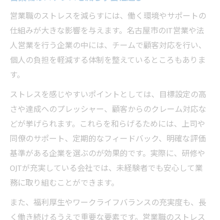
営業職のストレスを減らすには、働く環境やサポートの
仕組みが大きな影響を与えます。名古屋市のIT営業や法
人営業を行う企業の中には、チームで顧客対応を行い、
個人の負担を軽減する体制を整えているところもありま
す。
ストレスを感じやすいポイントとしては、目標設定の高
さや達成へのプレッシャー、顧客からのクレーム対応な
どが挙げられます。これらを和らげるためには、上司や
同僚のサポート、定期的なフィードバック、明確な評価
基準がある企業を選ぶのが効果的です。実際に、研修や
OJTが充実している会社では、未経験者でも安心して業
務に取り組むことができます。
また、福利厚生やワークライフバランスの充実度も、長
く働き続けるうえで重要な要素です。営業職のストレス