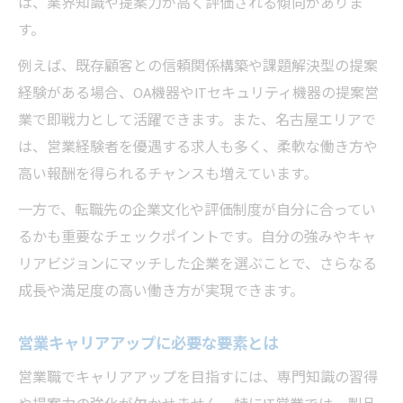
は、業界知識や提案力が高く評価される傾向がありま
す。
例えば、既存顧客との信頼関係構築や課題解決型の提案
経験がある場合、OA機器やITセキュリティ機器の提案営
業で即戦力として活躍できます。また、名古屋エリアで
は、営業経験者を優遇する求人も多く、柔軟な働き方や
高い報酬を得られるチャンスも増えています。
一方で、転職先の企業文化や評価制度が自分に合ってい
るかも重要なチェックポイントです。自分の強みやキャ
リアビジョンにマッチした企業を選ぶことで、さらなる
成長や満足度の高い働き方が実現できます。
営業キャリアアップに必要な要素とは
営業職でキャリアアップを目指すには、専門知識の習得