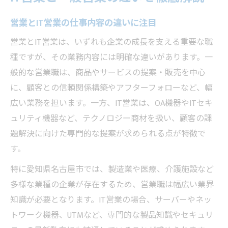
営業とIT営業の仕事内容の違いに注目
営業とIT営業は、いずれも企業の成長を支える重要な職
種ですが、その業務内容には明確な違いがあります。一
般的な営業職は、商品やサービスの提案・販売を中心
に、顧客との信頼関係構築やアフターフォローなど、幅
広い業務を担います。一方、IT営業は、OA機器やITセキ
ュリティ機器など、テクノロジー商材を扱い、顧客の課
題解決に向けた専門的な提案が求められる点が特徴で
す。
特に愛知県名古屋市では、製造業や医療、介護施設など
多様な業種の企業が存在するため、営業職は幅広い業界
知識が必要となります。IT営業の場合、サーバーやネッ
トワーク機器、UTMなど、専門的な製品知識やセキュリ