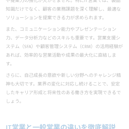
や提案力の強化が欠かせません。特にIT営業では、製品
知識だけでなく、顧客の業務課題を深く理解し、最適な
ソリューションを提案できる力が求められます。
また、コミュニケーション能力やプレゼンテーション
力、データ分析力などのスキルも重要です。営業支援シ
ステム（SFA）や顧客管理システム（CRM）の活用経験が
あれば、効率的な営業活動や成果の最大化に直結しま
す。
さらに、自己成長の意欲や新しい分野へのチャレンジ精
神も大切です。業界の変化に対応し続けることで、安定
したキャリア形成と将来性のある働き方を実現できるで
しょう。
IT営業と一般営業の違いを徹底解説