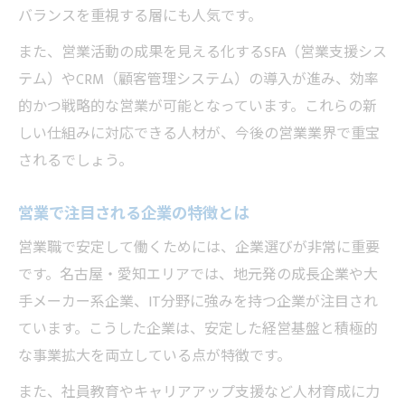
バランスを重視する層にも人気です。
営業に向く企業を見極める方法とは
また、営業活動の成果を見える化するSFA（営業支援シス
テム）やCRM（顧客管理システム）の導入が進み、効率
的かつ戦略的な営業が可能となっています。これらの新
しい仕組みに対応できる人材が、今後の営業業界で重宝
されるでしょう。
営業で注目される企業の特徴とは
営業職で安定して働くためには、企業選びが非常に重要
です。名古屋・愛知エリアでは、地元発の成長企業や大
手メーカー系企業、IT分野に強みを持つ企業が注目され
ています。こうした企業は、安定した経営基盤と積極的
な事業拡大を両立している点が特徴です。
また、社員教育やキャリアアップ支援など人材育成に力