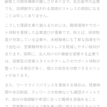
顧客との関係構築の難しさがあります。名古屋市の企業
でも、目標数字に追われる環境がストレスの原因になる
ことは珍しくありません。
こうした課題を乗り越えるためには、職場環境やサポー
ト体制を重視した企業選びが重要です。例えば、研修制
度が充実している企業や、未経験者にも丁寧な指導を行
う会社は、営業職特有のストレスを軽減しやすい傾向が
あります。実際に、法人向けのIT機器を提案する企業で
は、提案型の営業スタイルやチームでのサポート体制が
整っている場合が多く、個人の負担を分散できるメリッ
トがあります。
また、ワークライフバランスを重視する場合は、残業時
間や休日制度、テレワークの有無なども確認ポイントで
す。自分の価値観や希望に合った職場を見極めること
で、営業職のマイナス面を最小限に抑えながらキャリア