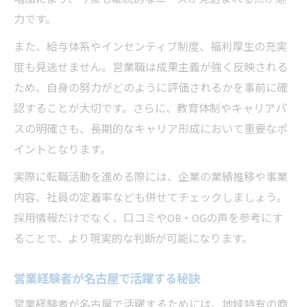
力です。
また、給与体系やインセンティブ制度、福利厚生の充実
度も見逃せません。営業職は成果主義が強く反映される
ため、自身の努力がどのように評価されるかを事前に確
認することが大切です。さらに、教育体制やキャリアパ
スの明確さも、長期的なキャリア形成において重要なポ
イントとなります。
実際に転職活動を進める際には、企業の業績推移や事業
内容、社員の定着率なども併せてチェックしましょう。
採用情報だけでなく、口コミやOB・OGの声を参考にす
ることで、より現実的な判断が可能になります。
営業経験者が名古屋で活躍する秘訣
営業経験者が名古屋で活躍するためには、地域特有の商