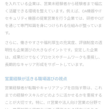
を入れている企業は、営業未経験者から経験者まで幅広
く活躍できる環境を整えています。例えば、OA機器やIT
セキュリティ機器の提案営業を行う企業では、研修やOJT
を通じて専門知識を身につけられる仕組みが整っていま
す。
さらに、働きやすさや福利厚生の充実度、評価制度の透
明性も企業選びの大きなポイントです。安定した企業
は、成果だけでなくプロセスやチームワークも重視し、
長期的なキャリア形成をサポートしています。
営業経験が活きる職場選びの視点
営業経験者が転職やキャリアアップを目指す際は、これ
までの経験やスキルがどのように活かせるかを重視する
ことが大切です。特に、IT営業や法人向け営業の分野で