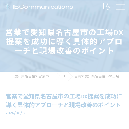
営業で愛知県名古屋市の工場DX
提案を成功に導く具体的アプロ
ーチと現場改善のポイント
愛知県名古屋で営業の求人なら株式会社アイビーコミュニケーションズ
コラム
営業で愛知県名古屋市の工場DX提案を成功に導く具体的アプローチと現場改善のポイント
営業で愛知県名古屋市の工場DX提案を成功に
導く具体的アプローチと現場改善のポイント
2026/06/12