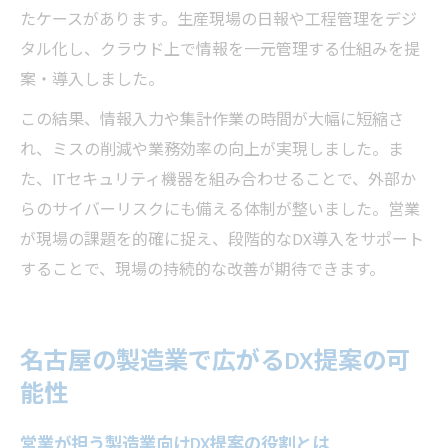
たケースがあります。生産現場の日報や工程管理をデジ
タル化し、クラウド上で情報を一元管理する仕組みを提
案・導入しました。
この結果、情報入力や集計作業の時間が大幅に短縮さ
れ、ミスの削減や業務効率の向上が実現しました。ま
た、ITセキュリティ機器を組み合わせることで、外部か
らのサイバーリスクにも備える体制が整いました。営業
が現場の課題を的確に捉え、段階的なDX導入をサポート
することで、現場の持続的な改善が期待できます。
名古屋の製造業で広がるDX提案の可
能性
営業が担う製造業向けDX提案の役割とは