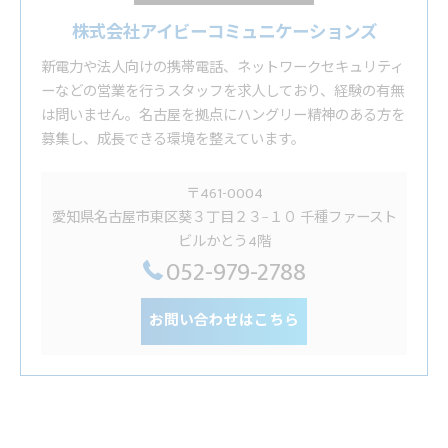
株式会社アイビーコミュニケーションズ
新電力や法人向けの携帯電話、ネットワークセキュリティ
ーなどの営業を行うスタッフを求人しており、経験の有無
は問いません。名古屋を拠点にハングリー精神のある方を
募集し、成長できる環境を整えています。
〒461-0004
愛知県名古屋市東区葵３丁目２３−１０ 千種ファースト
ビルかとう4階
052-979-2788
お問い合わせはこちら