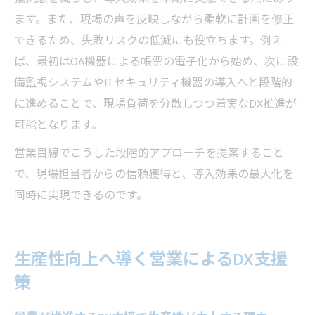
ます。また、現場の声を反映しながら柔軟に計画を修正
できるため、失敗リスクの低減にも役立ちます。例え
ば、最初はOA機器による帳票の電子化から始め、次に設
備監視システムやITセキュリティ機器の導入へと段階的
に進めることで、現場負荷を分散しつつ着実なDX推進が
可能となります。
営業目線でこうした段階的アプローチを提案すること
で、現場担当者からの信頼獲得と、導入効果の最大化を
同時に実現できるのです。
生産性向上へ導く営業によるDX支援
策