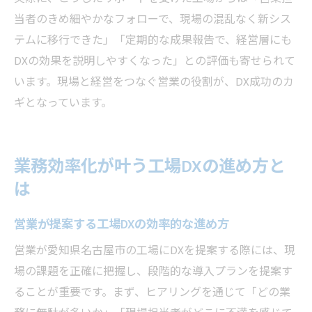
当者のきめ細やかなフォローで、現場の混乱なく新シス
テムに移行できた」「定期的な成果報告で、経営層にも
DXの効果を説明しやすくなった」との評価も寄せられて
います。現場と経営をつなぐ営業の役割が、DX成功のカ
ギとなっています。
業務効率化が叶う工場DXの進め方と
は
営業が提案する工場DXの効率的な進め方
営業が愛知県名古屋市の工場にDXを提案する際には、現
場の課題を正確に把握し、段階的な導入プランを提案す
ることが重要です。まず、ヒアリングを通じて「どの業