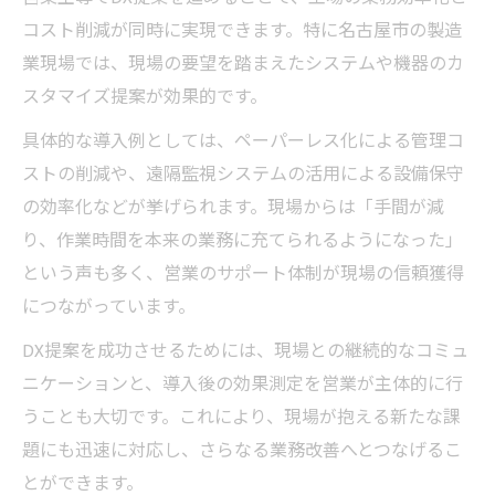
コスト削減が同時に実現できます。特に名古屋市の製造
業現場では、現場の要望を踏まえたシステムや機器のカ
スタマイズ提案が効果的です。
具体的な導入例としては、ペーパーレス化による管理コ
ストの削減や、遠隔監視システムの活用による設備保守
の効率化などが挙げられます。現場からは「手間が減
り、作業時間を本来の業務に充てられるようになった」
という声も多く、営業のサポート体制が現場の信頼獲得
につながっています。
DX提案を成功させるためには、現場との継続的なコミュ
ニケーションと、導入後の効果測定を営業が主体的に行
うことも大切です。これにより、現場が抱える新たな課
題にも迅速に対応し、さらなる業務改善へとつなげるこ
とができます。