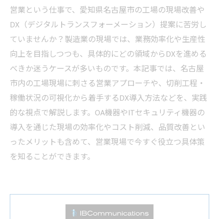
営業という仕事で、愛知県名古屋市の工場の現場改善や
DX（デジタルトランスフォーメーション）提案に苦労し
ていませんか？製造業の現場では、業務効率化や生産性
向上を目指しつつも、具体的にどの領域からDXを進める
べきか迷うケースが多いものです。本記事では、名古屋
市内の工場現場に刺さる営業アプローチや、切削工程・
稼働状況の可視化から着手するDX導入方法などを、実践
的な視点で解説します。OA機器やITセキュリティ機器の
導入を通じた現場の効率化やコスト削減、品質改善とい
ったメリットも含めて、営業現場で今すぐ役立つ具体策
を知ることができます。