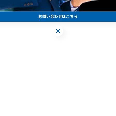
お問い合わせはこちら
お問い合わせはこちら