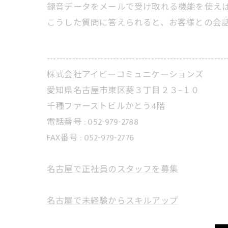
録音データをメールで受け取れる機能を使え
こうした質問に答えられると、お客様との会
---------------------------------------------------------
株式会社アイビーコミュニケーションズ
愛知県名古屋市東区葵３丁目２３−１０
千種ファーストビルかとう4階
電話番号 : 052-979-2788
FAX番号 : 052-979-2776
名古屋で正社員のスタッフを募集
名古屋で未経験からスキルアップ