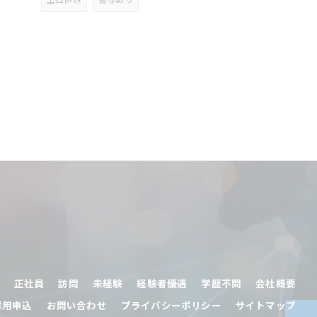
土日休み
賞与あり
正社員
訪問
未経験
経験者優遇
学歴不問
会社概要
採用申込
お問い合わせ
プライバシーポリシー
サイトマップ