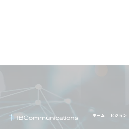
ホーム
ビジョン