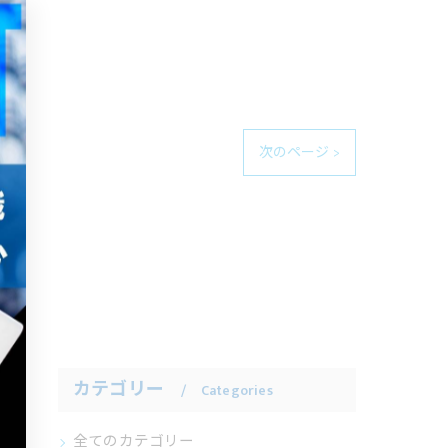
次のページ >
カテゴリー
Categories
全てのカテゴリー