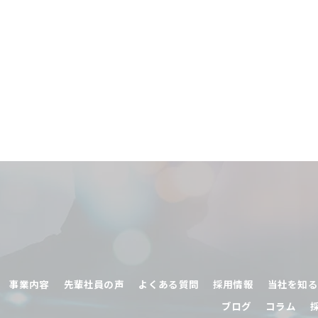
事業内容
先輩社員の声
よくある質問
採用情報
当社を知る
ブログ
コラム