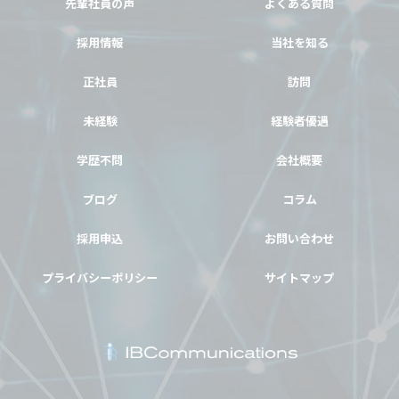
先輩社員の声
よくある質問
採用情報
当社を知る
正社員
訪問
未経験
経験者優遇
学歴不問
会社概要
ブログ
コラム
採用申込
お問い合わせ
プライバシーポリシー
サイトマップ