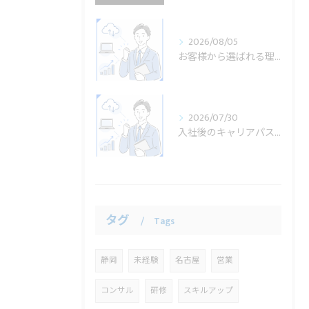
2026/08/05
お客様から選ばれる理由とは？導入事例から見る課題解決力
2026/07/30
入社後のキャリアパスについて
タグ
Tags
静岡
未経験
名古屋
営業
コンサル
研修
スキルアップ