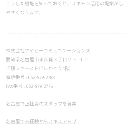
こうした機能を知っておくと、スキャン活用の提案がし
やすくなります。
--------------------------------------------------------------------
--
株式会社アイビーコミュニケーションズ
愛知県名古屋市東区葵３丁目２３−１０
千種ファーストビルかとう4階
電話番号 : 052-979-2788
FAX番号 : 052-979-2776
名古屋で正社員のスタッフを募集
名古屋で未経験からスキルアップ