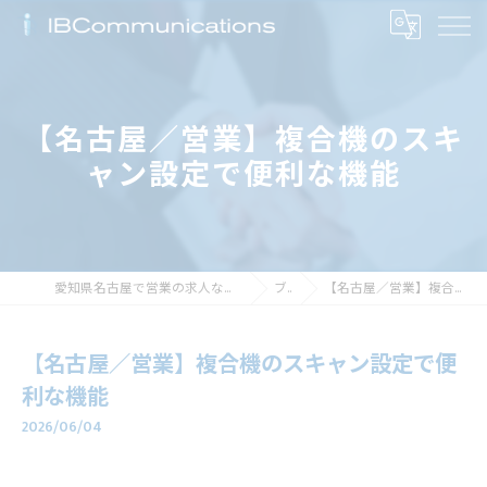
【名古屋／営業】複合機のスキ
ャン設定で便利な機能
愛知県名古屋で営業の求人なら株式会社アイビーコミュニケーションズ
ブログ
【名古屋／営業】複合機のスキャン設定で便利な機能
【名古屋／営業】複合機のスキャン設定で便
利な機能
2026/06/04