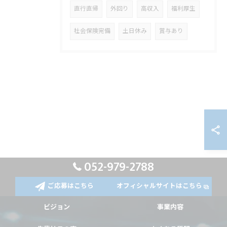
直行直帰
外回り
高収入
福利厚生
社会保険完備
土日休み
賞与あり
052-979-2788
ご応募はこちら
オフィシャルサイトはこちら
ビジョン
事業内容