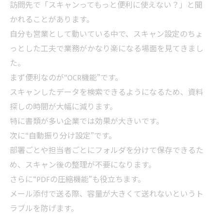
訪問先で「スキャンってもっと便利に使えない？」と聞
かれることがあります。
自分も営業として動いている中で、スキャン設定のちょ
っとした工夫で業務がかなり楽になる場面を見てきまし
た。
まず便利なのが“OCR機能”です。
スキャンしたデータを検索できるようになるため、資料
探しの時間が大幅に減ります。
特に書類が多い企業では効果が大きいです。
次に“自動振り分け設定”です。
部署ごとや担当者ごとにフォルダを分けて保存できるた
め、スキャン後の整理が不要になります。
さらに“PDFの圧縮機能”も役立ちます。
メール添付で送る際、容量が大きくて送れないというト
ラブルを防げます。