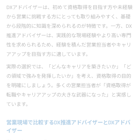
DXアドバイザーは、初めて資格取得を目指す方や未経験
から営業に挑戦する方にとっても取り組みやすく、基礎
から段階的に知識を深められるのが特徴です。一方、DX
推進アドバイザーは、実践的な現場経験やより高い専門
性を求められるため、経験を積んだ営業担当者やキャリ
アアップを目指す方に適しています。
実際の選択では、「どんなキャリアを築きたいか」「ど
の領域で強みを発揮したいか」を考え、資格取得の目的
を明確にしましょう。多くの営業担当者が「資格取得が
転職やキャリアアップの大きな武器になった」と実感し
ています。
営業現場で比較するDX推進アドバイザーとDXアドバ
イザー