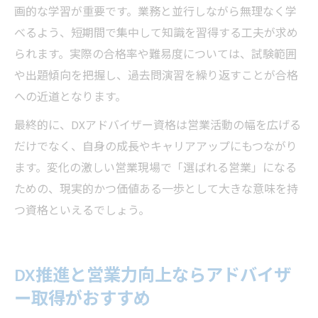
画的な学習が重要です。業務と並行しながら無理なく学
べるよう、短期間で集中して知識を習得する工夫が求め
られます。実際の合格率や難易度については、試験範囲
や出題傾向を把握し、過去問演習を繰り返すことが合格
への近道となります。
最終的に、DXアドバイザー資格は営業活動の幅を広げる
だけでなく、自身の成長やキャリアアップにもつながり
ます。変化の激しい営業現場で「選ばれる営業」になる
ための、現実的かつ価値ある一歩として大きな意味を持
つ資格といえるでしょう。
DX推進と営業力向上ならアドバイザ
ー取得がおすすめ