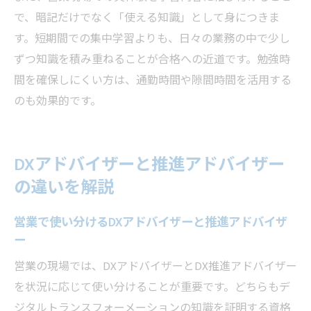
で、暗記だけでなく「使える知識」として身につきま
す。短期間での集中学習よりも、日々の業務の中で少し
ずつ知識を積み重ねることが合格への近道です。勉強時
間を確保しにくい方は、通勤時間や隙間時間を活用する
のも効果的です。
DXアドバイザーと推進アドバイザー
の違いを解説
営業で使い分けるDXアドバイザーと推進アドバイザ
ー
営業の現場では、DXアドバイザーとDX推進アドバイザー
を状況に応じて使い分けることが重要です。どちらもデ
ジタルトランスフォーメーションの知識を証明する資格