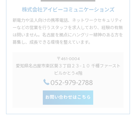
株式会社アイビーコミュニケーションズ
新電力や法人向けの携帯電話、ネットワークセキュリティ
ーなどの営業を行うスタッフを求人しており、経験の有無
は問いません。名古屋を拠点にハングリー精神のある方を
募集し、成長できる環境を整えています。
〒461-0004
愛知県名古屋市東区葵３丁目２３−１０ 千種ファースト
ビルかとう4階
052-979-2788
お問い合わせはこちら