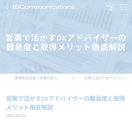
営業で活かすDXアドバイザーの
難易度と取得メリット徹底解説
愛知県名古屋で営業の求人なら株式会社アイビーコミュニケーションズ
コラム
営業で活かすDXアドバイザーの難易度と取得メリット徹底解説
営業で活かすDXアドバイザーの難易度と取得
メリット徹底解説
2026/05/25