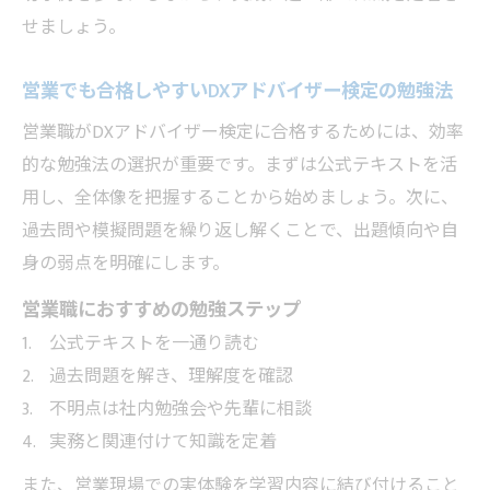
せましょう。
営業でも合格しやすいDXアドバイザー検定の勉強法
営業職がDXアドバイザー検定に合格するためには、効率
的な勉強法の選択が重要です。まずは公式テキストを活
用し、全体像を把握することから始めましょう。次に、
過去問や模擬問題を繰り返し解くことで、出題傾向や自
身の弱点を明確にします。
営業職におすすめの勉強ステップ
公式テキストを一通り読む
過去問題を解き、理解度を確認
不明点は社内勉強会や先輩に相談
実務と関連付けて知識を定着
また、営業現場での実体験を学習内容に結び付けること