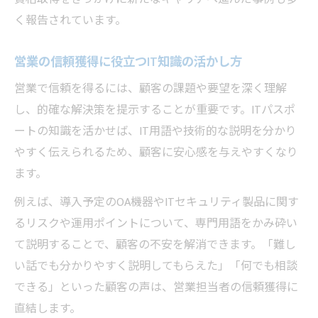
く報告されています。
営業の信頼獲得に役立つIT知識の活かし方
営業で信頼を得るには、顧客の課題や要望を深く理解
し、的確な解決策を提示することが重要です。ITパスポ
ートの知識を活かせば、IT用語や技術的な説明を分かり
やすく伝えられるため、顧客に安心感を与えやすくなり
ます。
例えば、導入予定のOA機器やITセキュリティ製品に関す
るリスクや運用ポイントについて、専門用語をかみ砕い
て説明することで、顧客の不安を解消できます。「難し
い話でも分かりやすく説明してもらえた」「何でも相談
できる」といった顧客の声は、営業担当者の信頼獲得に
直結します。