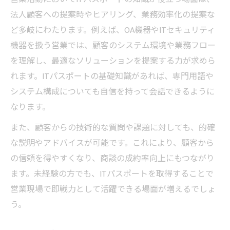
法人顧客への提案時やヒアリング、業務効率化の提案な
ど多岐にわたります。例えば、OA機器やITセキュリティ
機器を扱う営業では、顧客のシステム環境や業務フロー
を理解し、最適なソリューションを提案する力が求めら
れます。ITパスポートの基礎知識があれば、専門用語や
システム構成についても自信を持って会話できるように
なります。
また、顧客からの技術的な質問や課題に対しても、的確
な説明やアドバイスが可能です。これにより、顧客から
の信頼を得やすくなり、商談の成約率向上にもつながり
ます。未経験の方でも、ITパスポートを取得することで
営業現場で即戦力として活躍できる場面が増えるでしょ
う。