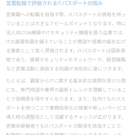
営業転職で評価されるITパスポートの強み
営業職への転職を目指す際、ITパスポートの資格を持っ
ていることは大きなアピールポイントとなります。特に
法人向けOA機器やITセキュリティ機器を扱う企業では、
ITの基礎知識を備えていることが商談や提案の幅を広げ
る要素として高く評価されます。ITパスポートは国家資
格であり、情報セキュリティやネットワーク、経営戦略
など営業活動に直結する知識が体系的に身につきます。
たとえば、顧客からITに関する基本的な質問を受けた際
にも、専門用語や業界の最新トレンドを理解しているこ
とで信頼感を得やすくなります。また、社内でもITパス
ポートを持つことで業務効率化の提案や新しいサービス
導入時の調整役として活躍するチャンスが広がります。
営業未経験者でもITパスポートの取得を目指すことで、