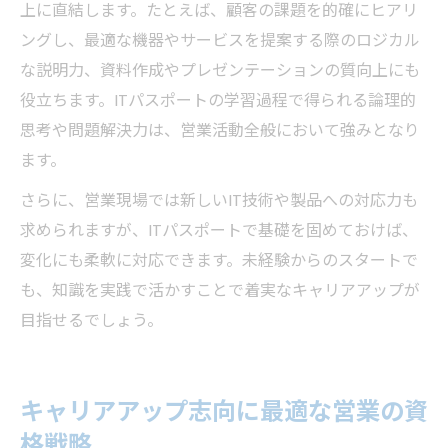
上に直結します。たとえば、顧客の課題を的確にヒアリ
ングし、最適な機器やサービスを提案する際のロジカル
な説明力、資料作成やプレゼンテーションの質向上にも
役立ちます。ITパスポートの学習過程で得られる論理的
思考や問題解決力は、営業活動全般において強みとなり
ます。
さらに、営業現場では新しいIT技術や製品への対応力も
求められますが、ITパスポートで基礎を固めておけば、
変化にも柔軟に対応できます。未経験からのスタートで
も、知識を実践で活かすことで着実なキャリアアップが
目指せるでしょう。
キャリアアップ志向に最適な営業の資
格戦略