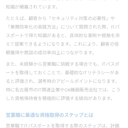
知識が網羅されています。
たとえば、顧客から「セキュリティ対策の必要性」や
「業務効率化の実践方法」について質問された際、ITパ
スポートで得た知識があると、具体的な事例や根拠を添
えて提案できるようになります。これにより、顧客の信
頼獲得や商談の成功率向上につながります。
また、未経験から営業職に挑戦する場合でも、ITパスポ
ートを取得しておくことで、基礎的なITリテラシーがあ
ると評価され、選考時のアピールポイントになります。
特に名古屋市のIT関連企業やOA機器販売会社では、こう
した資格保持者を積極的に評価する傾向があります。
営業職に最適な資格取得のステップとは
営業職でITパスポートを取得する際のステップは、計画