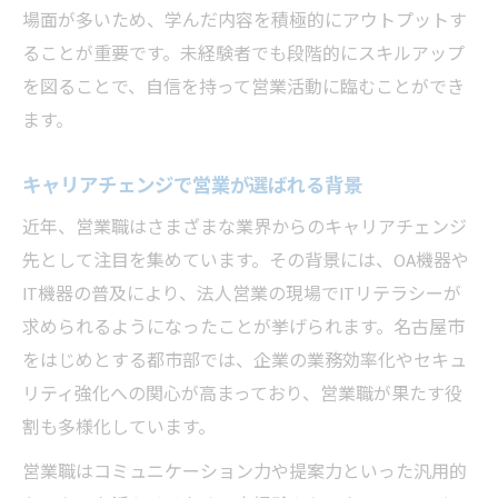
場面が多いため、学んだ内容を積極的にアウトプットす
ることが重要です。未経験者でも段階的にスキルアップ
を図ることで、自信を持って営業活動に臨むことができ
ます。
キャリアチェンジで営業が選ばれる背景
近年、営業職はさまざまな業界からのキャリアチェンジ
先として注目を集めています。その背景には、OA機器や
IT機器の普及により、法人営業の現場でITリテラシーが
求められるようになったことが挙げられます。名古屋市
をはじめとする都市部では、企業の業務効率化やセキュ
リティ強化への関心が高まっており、営業職が果たす役
割も多様化しています。
営業職はコミュニケーション力や提案力といった汎用的