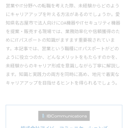
営業やIT分野への転職を考えた際、未経験からどのよう
にキャリアアップを叶える方法があるのでしょうか。愛
知県名古屋市で法人向けにOA機器やITセキュリティ機器
を提案・販売する現場では、業務効率化や信頼獲得のた
めにITパスポートの知識がますます重要視されていま
す。本記事では、営業という職種にITパスポートがどの
ように役立つのか、どんなメリットをもたらすのかを、
未経験からのキャリア形成を意識しながら丁寧に解説し
ます。知識と実践力の両方を同時に高め、地元で着実な
キャリアアップを目指せるヒントを得られるでしょう。