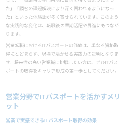
して、「商談時の専門用語に自信を持てるようになっ
た」「顧客の課題解決により深く関われるようになっ
た」といった体験談が多く寄せられています。このよう
な実践的な変化は、転職後の早期活躍や昇進にもつなが
ります。
営業転職におけるITパスポートの価値は、単なる資格取
得にとどまらず、現場で活かせる実践力の証明となりま
す。将来性の高い営業職に挑戦したい方は、ぜひITパス
ポートの取得をキャリア形成の第一歩としてください。
営業分野でITパスポートを活かすメリ
ット
営業で実感できるITパスポート取得の効果