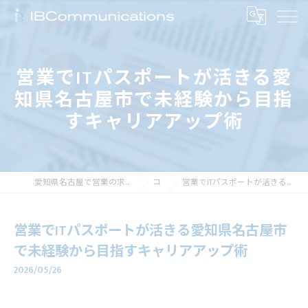
営業でITパスポートが活きる愛
知県名古屋市で未経験から目指
すキャリアアップ術
愛知県名古屋で営業の求人なら株式会社アイビーコミュニケーションズ
コラム
営業でITパスポートが活きる愛知県名古屋市で未経験から目指すキャリアアップ術
営業でITパスポートが活きる愛知県名古屋市
で未経験から目指すキャリアアップ術
2026/05/26