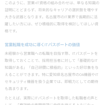
このように、営業×IT資格の組み合わせは、単なる知識の
証明にとどまらず、将来的なキャリアの選択肢を増やす
大きな武器となります。名古屋市のIT業界で長期的に活
躍したい方には、ぜひ積極的に取得を検討してほしい資
格です。
営業転職を成功に導くITパスポートの価値
未経験から営業職への転職を目指す際、ITパスポートを
取得しておくことで、採用担当者に対して「基礎的なIT
知識がある」「自己研鑽に積極的」といった好印象を与
えることができます。特に愛知県名古屋市のOA機器やIT
セキュリティ機器を扱う企業では、即戦力としての期待
も高まります。
たとえば、実際にITパスポートを取得した転職者の声と