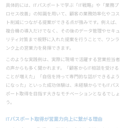
具体的には、ITパスポートで学ぶ「IT戦略」や「業務プ
ロセス改善」の知識を用いて、顧客の業務効率化やコス
ト削減につながる提案ができる点が強みです。例えば、
複合機の導入だけでなく、その後のデータ管理やセキュ
リティ対策まで視野に入れた提案を行うことで、ワンラ
ンク上の営業力を発揮できます。
このような実践例は、実際に現場で活躍する営業担当者
の声からも多く聞かれます。「顧客からIT相談を受ける
ことが増えた」「自信を持って専門的な話ができるよう
になった」といった成功体験は、未経験からでもITパス
ポート取得を目指す大きなモチベーションとなるでしょ
う。
ITパスポート取得が営業力向上に繋がる理由