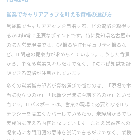
営業でキャリアアップを叶える資格の選び方
営業職でキャリアアップを目指す際、どの資格を取得す
るかは非常に重要なポイントです。特に愛知県名古屋市
の法人営業現場では、OA機器やITセキュリティ機器な
ど、IT関連の提案力が求められています。こうした背景
から、単なる営業スキルだけでなく、ITの基礎知識を証
明できる資格が注目されています。
多くの営業職志望者が資格選びで悩むのは、「現場で本
当に役立つのか」「転職や昇進に直結するのか」という
点です。ITパスポートは、営業の現場で必要となるITリ
テラシーを幅広くカバーしているため、未経験からでも
実践的に使える内容となっています。たとえば顧客への
提案時に専門用語の意味を説明できるだけでなく、業務