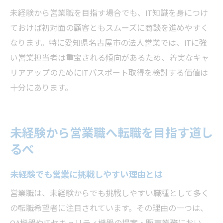
未経験から営業職を目指す場合でも、IT知識を身につけ
ておけば初対面の顧客ともスムーズに商談を進めやすく
なります。特に愛知県名古屋市の法人営業では、ITに強
い営業担当者は重宝される傾向があるため、着実なキャ
リアアップのためにITパスポート取得を検討する価値は
十分にあります。
未経験から営業職へ転職を目指す道し
るべ
未経験でも営業に挑戦しやすい理由とは
営業職は、未経験からでも挑戦しやすい職種として多く
の転職希望者に注目されています。その理由の一つは、