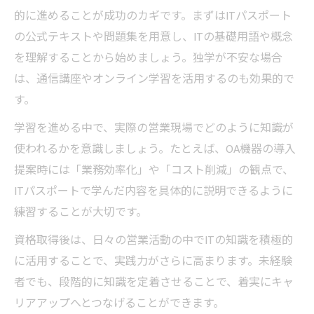
的に進めることが成功のカギです。まずはITパスポート
の公式テキストや問題集を用意し、ITの基礎用語や概念
を理解することから始めましょう。独学が不安な場合
は、通信講座やオンライン学習を活用するのも効果的で
す。
学習を進める中で、実際の営業現場でどのように知識が
使われるかを意識しましょう。たとえば、OA機器の導入
提案時には「業務効率化」や「コスト削減」の観点で、
ITパスポートで学んだ内容を具体的に説明できるように
練習することが大切です。
資格取得後は、日々の営業活動の中でITの知識を積極的
に活用することで、実践力がさらに高まります。未経験
者でも、段階的に知識を定着させることで、着実にキャ
リアアップへとつなげることができます。