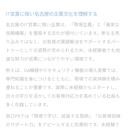
IT営業に強い名古屋の企業文化を理解する
名古屋のIT営業に強い企業は、「現場主義」と「着実な
信頼構築」を重視する文化が根付いています。単なる売
り込みではなく、お客様の課題解決をサポートするパー
トナーとしての姿勢が求められるため、未経験者でも地
道な努力が成果につながりやすい環境です。
例えば、OA機器やITセキュリティ機器の導入提案では、
専門知識を身につけるとともに、現場での実体験を積み
重ねることが重要です。実際に未経験からスタートし、
日々の学びを活かしてお客様対応力を高めている社員も
多く在籍しています。
自己PRでは「現場で学び、成長する意欲」「お客様目線
のサポート力」をアピールすると効果的です。未経験で