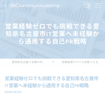
営業経験ゼロでも挑戦できる愛
知県名古屋市IT営業へ未経験か
ら通用する自己PR戦略
愛知県名古屋で営業の求人なら株式会社アイビーコミュニケーションズ
コラム
営業経験ゼロでも挑戦できる愛知県名古屋市IT営業へ未経験から通用する自己PR戦略
営業経験ゼロでも挑戦できる愛知県名古屋市
IT営業へ未経験から通用する自己PR戦略
2026/06/02