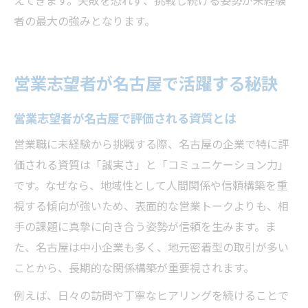
えてきます。失敗を恐れず、挑戦し続ける姿勢が未経験
者の最大の強みとなります。
営業志望者が名古屋で活躍する秘訣
営業志望者が名古屋で評価される資質とは
営業職に未経験から挑戦する際、名古屋の企業で特に評
価される資質は「誠実さ」と「コミュニケーション力」
です。なぜなら、地域性として人間関係や信頼構築を重
視する傾向が強いため、表面的な営業トークよりも、相
手の課題に真摯に向き合う姿勢が信頼を生みます。ま
た、名古屋は中小企業も多く、地元密着型の取引が多い
ことから、長期的な関係構築が重要視されます。
例えば、日々の訪問や丁寧なヒアリングを続けることで