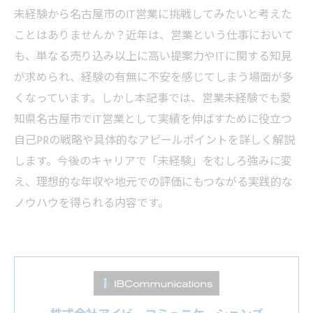
未経験から名古屋市のIT営業に挑戦してみたいと考えた
ことはありませんか？近年は、営業という仕事において
も、単なる売り込み以上に高い提案力やITに関する知見
が求められ、経験の有無に不安を感じてしまう場面が多
くなっています。しかし本記事では、営業未経験でも愛
知県名古屋市でIT営業として実績を伸ばすために役立つ
自己PRの戦略や具体的なアピールポイントを詳しく解説
します。今後のキャリアで「未経験」をむしろ強みに変
え、理想的な年収や地元での評価にもつながる実践的な
ノウハウを得られる内容です。