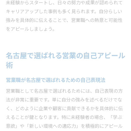
未経験からスタートし、日々の努力や成果が認められて
キャリアアップした事例も多く見られます。自分らしい
強みを具体的に伝えることで、営業職への熱意と可能性
をアピールしましょう。
名古屋で選ばれる営業の自己アピール
術
営業職が名古屋で選ばれるための自己表現法
営業職として名古屋で選ばれるためには、自己表現の方
法が非常に重要です。単に自分の強みを述べるだけでな
く、どのように企業や顧客に貢献できるかを具体的に伝
えることが鍵となります。特に未経験者の場合、「学ぶ
意欲」や「新しい環境への適応力」を積極的にアピール