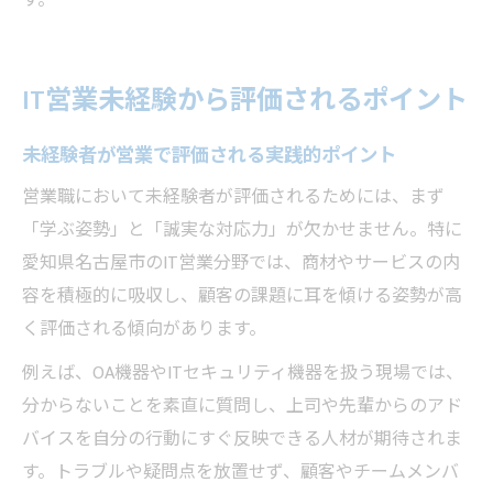
す。
IT営業未経験から評価されるポイント
未経験者が営業で評価される実践的ポイント
営業職において未経験者が評価されるためには、まず
「学ぶ姿勢」と「誠実な対応力」が欠かせません。特に
愛知県名古屋市のIT営業分野では、商材やサービスの内
容を積極的に吸収し、顧客の課題に耳を傾ける姿勢が高
く評価される傾向があります。
例えば、OA機器やITセキュリティ機器を扱う現場では、
分からないことを素直に質問し、上司や先輩からのアド
バイスを自分の行動にすぐ反映できる人材が期待されま
す。トラブルや疑問点を放置せず、顧客やチームメンバ