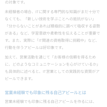
の対象です。
未経験者の場合、ITに関する専門的な知識がまだ十分で
なくても、「新しい技術を学ぶことへの抵抗がない」
「分からないことがあれば積極的に調べて吸収する姿勢
がある」など、学習意欲や柔軟性を伝えることが重要で
す。また、実際に「IT関連の資格取得に挑戦中」など、
行動を伴うアピールは好印象です。
加えて、営業活動を通じて「お客様の信頼を得るため
に、どのようなコミュニケーションを心がけているか」
も具体的に述べると、IT営業としての実践的な資質がア
ピールできます。
営業未経験でも印象に残る自己アピールとは
営業未経験でも印象に残る自己アピールを作るには、