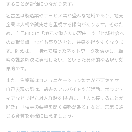
することが評価につながります。
名古屋は製造業やサービス業が盛んな地域であり、地元
企業は人柄や誠実さを重視する傾向があります。そのた
め、自己PRでは「地元で働きたい理由」や「地域社会へ
の貢献意識」なども盛り込むと、共感を得やすくなりま
す。例えば、「地元で培ったネットワークを活かし、顧
客の課題解決に貢献したい」といった具体的な表現が効
果的です。
また、営業職はコミュニケーション能力が不可欠です。
自己表現の際は、過去のアルバイトや部活動、ボランテ
ィアなどで得た対人経験を根拠に、「人と接することが
好き」「相手の要望を聞く姿勢がある」など、営業に通
じる資質を明確に伝えましょう。