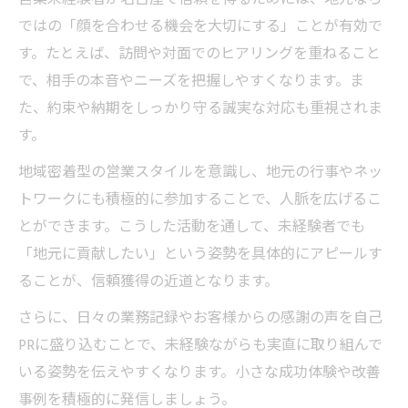
ではの「顔を合わせる機会を大切にする」ことが有効で
す。たとえば、訪問や対面でのヒアリングを重ねること
で、相手の本音やニーズを把握しやすくなります。ま
た、約束や納期をしっかり守る誠実な対応も重視されま
す。
地域密着型の営業スタイルを意識し、地元の行事やネッ
トワークにも積極的に参加することで、人脈を広げるこ
とができます。こうした活動を通して、未経験者でも
「地元に貢献したい」という姿勢を具体的にアピールす
ることが、信頼獲得の近道となります。
さらに、日々の業務記録やお客様からの感謝の声を自己
PRに盛り込むことで、未経験ながらも実直に取り組んで
いる姿勢を伝えやすくなります。小さな成功体験や改善
事例を積極的に発信しましょう。