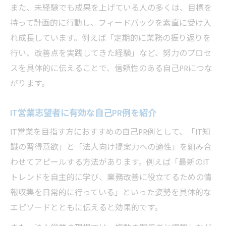
また、未経験でも成果を上げている人の多くは、目標を
持って計画的に行動し、フィードバックを素直に受け入
れ成長しています。例えば「定期的に業務の振り返りを
行い、改善点を実践してきた経験」など、努力のプロセ
スを具体的に伝えることで、信頼性のある自己PRにつな
がります。
IT営業志望者に有効な自己PR例を紹介
IT営業を目指す方におすすめの自己PR例として、「IT知
識の習得意欲」と「法人向け提案力への適性」を組み合
わせてアピールする方法があります。例えば「最新のIT
トレンドを自主的に学び、業務改善に役立てるための情
報収集を日常的に行っている」といった姿勢を具体的な
エピソードとともに伝えると効果的です。