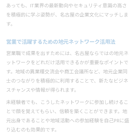
あっても、IT業界の最新動向やセキュリティ意識の高さ
を積極的に学ぶ姿勢が、名古屋の企業文化にマッチしま
す。
営業で活躍するための地元ネットワーク活用法
営業職で成果を出すためには、名古屋ならではの地元ネ
ットワークをどれだけ活用できるかが重要なポイントで
す。地域の異業種交流会や商工会議所など、地元企業同
士のつながりを積極的に利用することで、新たなビジネ
スチャンスや情報が得られます。
未経験者でも、こうしたネットワークに参加し続けるこ
とで顔を覚えてもらい、信頼を築くことができます。地
元出身であることや地域活動への参加経験を自己PRに盛
り込むのも効果的です。