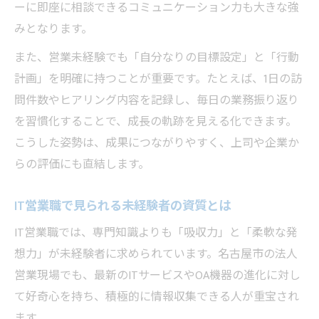
ーに即座に相談できるコミュニケーション力も大きな強
みとなります。
また、営業未経験でも「自分なりの目標設定」と「行動
計画」を明確に持つことが重要です。たとえば、1日の訪
問件数やヒアリング内容を記録し、毎日の業務振り返り
を習慣化することで、成長の軌跡を見える化できます。
こうした姿勢は、成果につながりやすく、上司や企業か
らの評価にも直結します。
IT営業職で見られる未経験者の資質とは
IT営業職では、専門知識よりも「吸収力」と「柔軟な発
想力」が未経験者に求められています。名古屋市の法人
営業現場でも、最新のITサービスやOA機器の進化に対し
て好奇心を持ち、積極的に情報収集できる人が重宝され
ます。