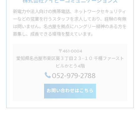
株式会社アイビーコミュニケーションズ
新電力や法人向けの携帯電話、ネットワークセキュリティ
ーなどの営業を行うスタッフを求人しており、経験の有無
は問いません。名古屋を拠点にハングリー精神のある方を
募集し、成長できる環境を整えています。
〒461-0004
愛知県名古屋市東区葵３丁目２３−１０ 千種ファースト
ビルかとう4階
052-979-2788
お問い合わせはこちら