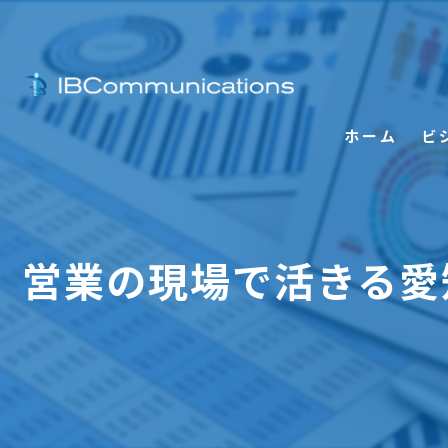
ホーム
ビ
営業の現場で活きる愛