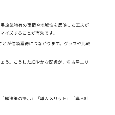
地場企業特有の事情や地域性を反映した工夫が
タマイズすることが有効です。
すことが信頼獲得につながります。グラフや比較
しょう。こうした細やかな配慮が、名古屋エリ
」「解決策の提示」「導入メリット」「導入計