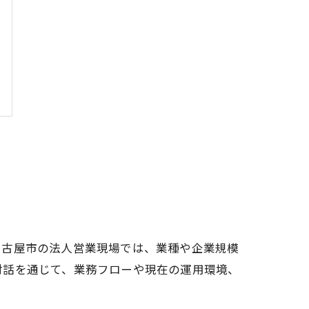
名古屋市の法人営業現場では、業種や企業規模
対話を通じて、業務フローや現在の運用環境、