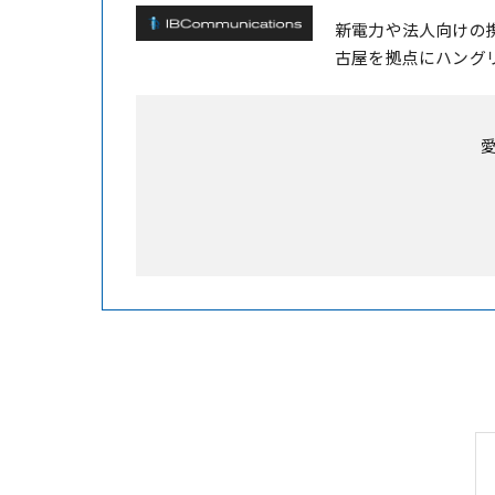
新電力や法人向けの
古屋を拠点にハング