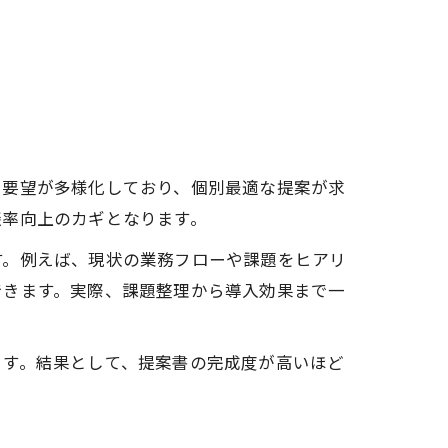
や要望が多様化しており、個別最適な提案が求
談率向上のカギとなります。
す。例えば、現状の業務フローや課題をヒアリ
できます。実際、課題整理から導入効果まで一
ます。結果として、提案書の完成度が高いほど