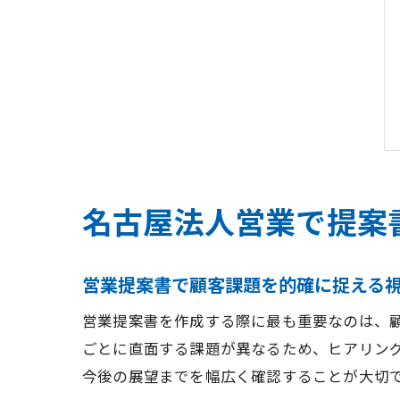
名古屋法人営業で提案
営業提案書で顧客課題を的確に捉える
営業提案書を作成する際に最も重要なのは、
ごとに直面する課題が異なるため、ヒアリン
今後の展望までを幅広く確認することが大切