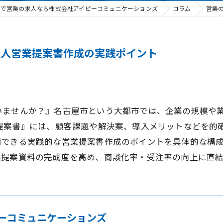
屋で営業の求人なら株式会社アイビーコミュニケーションズ
コラム
営業
法人営業提案書作成の実践ポイント
いませんか？』名古屋市という大都市では、企業の規模や
 提案書』には、顧客課題や解決案、導入メリットなどを的
用できる実践的な営業提案書作成のポイントを具体的な構
業提案資料の完成度を高め、商談化率・受注率の向上に直
ーコミュニケーションズ