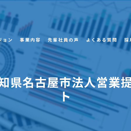
ジョン
事業内容
先輩社員の声
よくある質問
採
知県名古屋市法人営業
ト