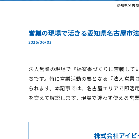
愛知県名古
営業の現場で活きる愛知県名古屋市
2026/06/03
法人営業の現場で『提案書づくりに苦戦して
ちです。特に営業活動の要となる『法人営業
られます。本記事では、名古屋エリアで即活
を交えて解説します。現場で迷わず使える営
株式会社アイビ