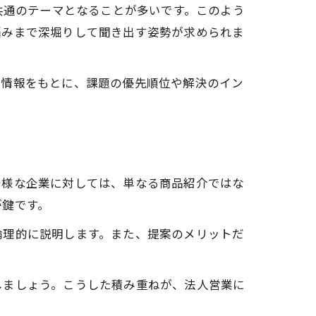
共通のテーマとなることが多いです。このよう
悩みまで深堀りして聞き出す姿勢が求められま
次情報をもとに、課題の優先順位や解決のイン
多様な企業に対しては、単なる商品紹介ではな
が鍵です。
論理的に説明します。また、提案のメリットだ
しましょう。こうした積み重ねが、法人営業に