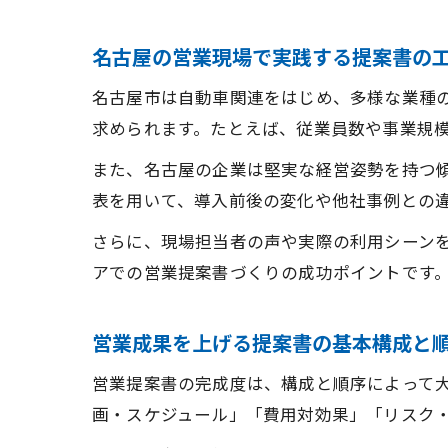
名古屋の営業現場で実践する提案書の
名古屋市は自動車関連をはじめ、多様な業種
求められます。たとえば、従業員数や事業規
また、名古屋の企業は堅実な経営姿勢を持つ傾
表を用いて、導入前後の変化や他社事例との
さらに、現場担当者の声や実際の利用シーン
アでの営業提案書づくりの成功ポイントです
営業成果を上げる提案書の基本構成と
営業提案書の完成度は、構成と順序によって
画・スケジュール」「費用対効果」「リスク