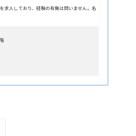
を求人しており、経験の有無は問いません。名
階