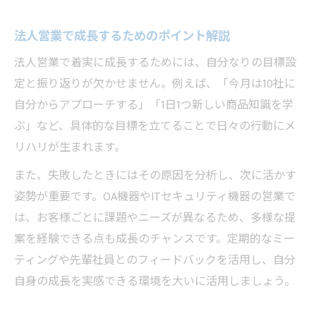
法人営業で成長するためのポイント解説
法人営業で着実に成長するためには、自分なりの目標設
定と振り返りが欠かせません。例えば、「今月は10社に
自分からアプローチする」「1日1つ新しい商品知識を学
ぶ」など、具体的な目標を立てることで日々の行動にメ
リハリが生まれます。
また、失敗したときにはその原因を分析し、次に活かす
姿勢が重要です。OA機器やITセキュリティ機器の営業で
は、お客様ごとに課題やニーズが異なるため、多様な提
案を経験できる点も成長のチャンスです。定期的なミー
ティングや先輩社員とのフィードバックを活用し、自分
自身の成長を実感できる環境を大いに活用しましょう。