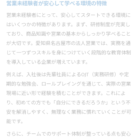
営業未経験者が安心して学べる環境の特徴
営業未経験者にとって、安心してスタートできる環境に
はいくつかの特徴があります。まず、研修制度が充実し
ており、商品知識や営業の基本からしっかり学べること
が大切です。愛知県名古屋市の法人営業では、実務を通
じて一つずつスキルを身につけていく段階的な教育体制
を導入している企業が増えています。
例えば、入社後は先輩社員によるOJT（実務研修）や定
期的な勉強会、ロールプレイングを通じて、実際の営業
現場に近い形で経験を積むことができます。これによ
り、初めての方でも「自分にできるだろうか」という不
安を解消しやすく、無理なく業務に慣れていくことが可
能です。
さらに、チームでのサポート体制が整っている点も安心