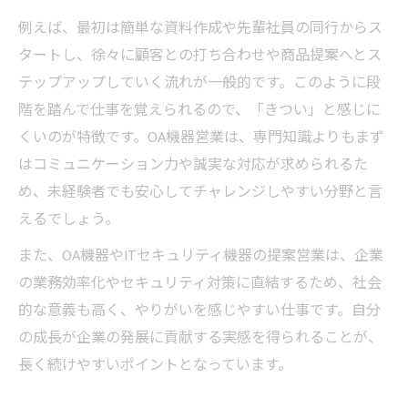
例えば、最初は簡単な資料作成や先輩社員の同行からス
タートし、徐々に顧客との打ち合わせや商品提案へとス
テップアップしていく流れが一般的です。このように段
階を踏んで仕事を覚えられるので、「きつい」と感じに
くいのが特徴です。OA機器営業は、専門知識よりもまず
はコミュニケーション力や誠実な対応が求められるた
め、未経験者でも安心してチャレンジしやすい分野と言
えるでしょう。
また、OA機器やITセキュリティ機器の提案営業は、企業
の業務効率化やセキュリティ対策に直結するため、社会
的な意義も高く、やりがいを感じやすい仕事です。自分
の成長が企業の発展に貢献する実感を得られることが、
長く続けやすいポイントとなっています。