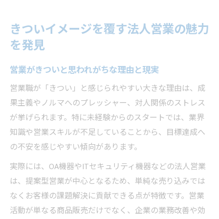
きついイメージを覆す法人営業の魅力
を発見
営業がきついと思われがちな理由と現実
営業職が「きつい」と感じられやすい大きな理由は、成
果主義やノルマへのプレッシャー、対人関係のストレス
が挙げられます。特に未経験からのスタートでは、業界
知識や営業スキルが不足していることから、目標達成へ
の不安を感じやすい傾向があります。
実際には、OA機器やITセキュリティ機器などの法人営業
は、提案型営業が中心となるため、単純な売り込みでは
なくお客様の課題解決に貢献できる点が特徴です。営業
活動が単なる商品販売だけでなく、企業の業務改善や効