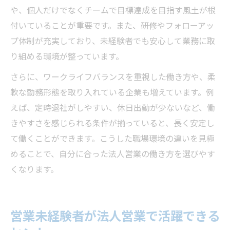
や、個人だけでなくチームで目標達成を目指す風土が根
付いていることが重要です。また、研修やフォローアッ
プ体制が充実しており、未経験者でも安心して業務に取
り組める環境が整っています。
さらに、ワークライフバランスを重視した働き方や、柔
軟な勤務形態を取り入れている企業も増えています。例
えば、定時退社がしやすい、休日出勤が少ないなど、働
きやすさを感じられる条件が揃っていると、長く安定し
て働くことができます。こうした職場環境の違いを見極
めることで、自分に合った法人営業の働き方を選びやす
くなります。
営業未経験者が法人営業で活躍できる