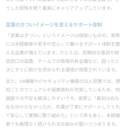
うした段階を経て着実にキャリアアップしています。
営業のきついイメージを変えるサポート体制
「営業はきつい」というイメージは根強いものの、実際
には未経験者や若手が安心して働けるサポート体制を整
える企業が増えています。たとえば、定期的な面談や相
談窓口の設置、チームでの情報共有会議など、困ったと
きにすぐに助けを求められる環境が用意されています。
また、OA機器やITセキュリティ機器の法人営業では、商
材ごとのマニュアルや提案資料が充実しているため、知
識面での不安も解消しやすいです。実際に「最初は右も
左も分からなかったが、先輩が丁寧にサポートしてくれ
て安心して業務に取り組めた」という声も多く、未経験
者でも無理なく続けられる仕組みが整いつつあります。