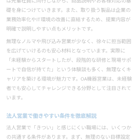
は先輩社員に同行しながら、商品説明やお客様対応の基
礎を身につけていきます。また、取り扱う製品は企業の
業務効率化やIT環境の改善に直結するため、提案内容が
明確で説明しやすい点もメリットです。
無理なノルマや飛び込み営業が少なく、徐々に担当範囲
を広げていけるのも安心材料となっています。実際に
「未経験からスタートしたが、段階的な研修と現場サポ
ートで自信が持てた」という体験談も多く、無理なくキ
ャリアを築ける環境が魅力です。OA機器営業は、未経験
者でも安心してチャレンジできる分野として注目されて
います。
法人営業で働きやすい条件を徹底解説
法人営業で「きつい」と感じにくい職場には、いくつか
の共通する条件があります。まず、無理のない目標設定