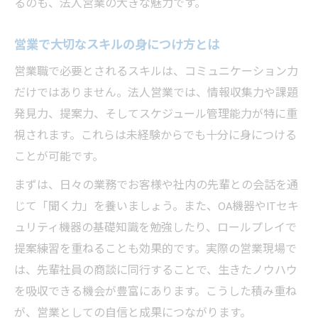
るのも、法人営業の大きな魅力です。
営業で大切なスキルの身につけ方とは
営業職で必要とされるスキルは、コミュニケーション力
だけではありません。法人営業では、情報収集力や課題
発見力、提案力、そしてスケジュール管理能力が特に重
視されます。これらは未経験からでも十分に身につける
ことが可能です。
まずは、日々の業務でお客様や社内の先輩との会話を通
じて「聞く力」を養いましょう。また、OA機器やITセキ
ュリティ機器の基礎知識を勉強したり、ロールプレイで
提案練習を重ねることも効果的です。実際の営業現場で
は、先輩社員の商談に同行することで、生きたノウハウ
を吸収できる機会が豊富にあります。こうした積み重ね
が、営業としての自信と成果につながります。