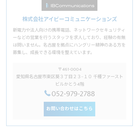
株式会社アイビーコミュニケーションズ
新電力や法人向けの携帯電話、ネットワークセキュリティ
ーなどの営業を行うスタッフを求人しており、経験の有無
は問いません。名古屋を拠点にハングリー精神のある方を
募集し、成長できる環境を整えています。
〒461-0004
愛知県名古屋市東区葵３丁目２３−１０ 千種ファースト
ビルかとう4階
052-979-2788
お問い合わせはこちら