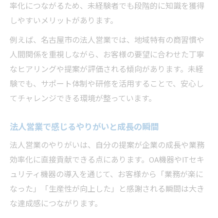
率化につながるため、未経験者でも段階的に知識を獲得
しやすいメリットがあります。
例えば、名古屋市の法人営業では、地域特有の商習慣や
人間関係を重視しながら、お客様の要望に合わせた丁寧
なヒアリングや提案が評価される傾向があります。未経
験でも、サポート体制や研修を活用することで、安心し
てチャレンジできる環境が整っています。
法人営業で感じるやりがいと成長の瞬間
法人営業のやりがいは、自分の提案が企業の成長や業務
効率化に直接貢献できる点にあります。OA機器やITセキ
ュリティ機器の導入を通じて、お客様から「業務が楽に
なった」「生産性が向上した」と感謝される瞬間は大き
な達成感につながります。