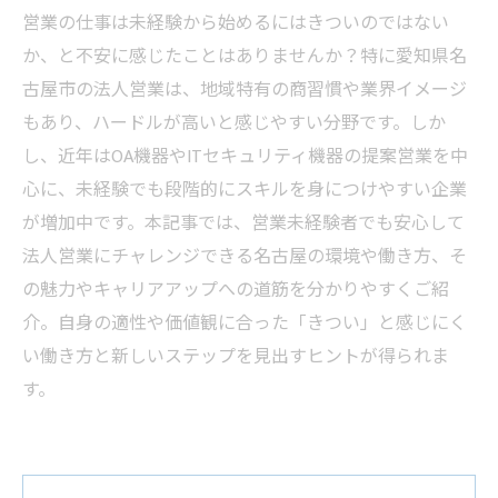
営業の仕事は未経験から始めるにはきついのではない
か、と不安に感じたことはありませんか？特に愛知県名
古屋市の法人営業は、地域特有の商習慣や業界イメージ
もあり、ハードルが高いと感じやすい分野です。しか
し、近年はOA機器やITセキュリティ機器の提案営業を中
心に、未経験でも段階的にスキルを身につけやすい企業
が増加中です。本記事では、営業未経験者でも安心して
法人営業にチャレンジできる名古屋の環境や働き方、そ
の魅力やキャリアアップへの道筋を分かりやすくご紹
介。自身の適性や価値観に合った「きつい」と感じにく
い働き方と新しいステップを見出すヒントが得られま
す。