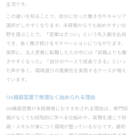
主流です。
この違いを知ることで、自分に合った働き方やキャリア
選択がしやすくなります。未経験からでも始めやすい分
野を選ぶことで、「営業はきつい」という先入観を払拭
でき、長く働き続けるモチベーションにつながります。
実際に、法人営業に転職した人の中には「前職よりも働
きやすくなった」「自分のペースで成長できる」といっ
た声が多く、環境選びの重要性を実感するケースが増え
ています。
OA機器営業で無理なく始められる理由
OA機器営業が未経験者におすすめされる理由は、専門知
識がなくても段階的に学べる仕組みや、実務を通じて知
識・スキルが身につく環境が整っているからです。最初