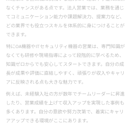
なくチャンスがある点です。法人営業では、業務を通じ
てコミュニケーション能力や課題解決力、提案力など、
どの業界でも役立つスキルを体系的に身につけることが
できます。
特にOA機器やITセキュリティ機器の営業は、専門知識が
なくても研修や現場指導によって段階的に学べるため、
知識ゼロからでも安心してスタートできます。自分の成
長が成果や評価に直結しやすく、頑張りが収入やキャリ
アに反映される点も大きな魅力です。
例えば、未経験入社の方が数年でチームリーダーに昇進
したり、営業成績を上げて収入アップを実現した事例も
多くあります。自分の意欲や努力次第で、着実にキャリ
アアップできる環境がここにあります。