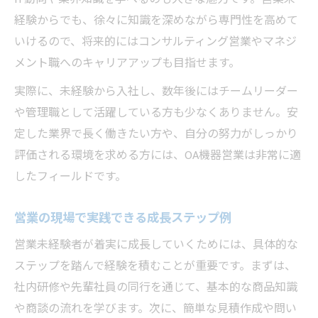
経験からでも、徐々に知識を深めながら専門性を高めて
いけるので、将来的にはコンサルティング営業やマネジ
メント職へのキャリアアップも目指せます。
実際に、未経験から入社し、数年後にはチームリーダー
や管理職として活躍している方も少なくありません。安
定した業界で長く働きたい方や、自分の努力がしっかり
評価される環境を求める方には、OA機器営業は非常に適
したフィールドです。
営業の現場で実践できる成長ステップ例
営業未経験者が着実に成長していくためには、具体的な
ステップを踏んで経験を積むことが重要です。まずは、
社内研修や先輩社員の同行を通じて、基本的な商品知識
や商談の流れを学びます。次に、簡単な見積作成や問い