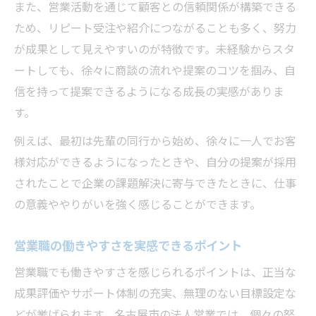
また、営業活動を通じて顧客との信頼関係が構築できる
ため、リピート受注や紹介につながることも多く、努力
が成果として見えやすいのが特徴です。未経験からスタ
ートしても、徐々に商談の流れや提案のコツを掴み、自
信を持って提案できるようになる成長の実感がありま
す。
例えば、最初は先輩の同行から始め、徐々に一人でお客
様対応ができるようになったときや、自分の提案が採用
されたことで企業の課題解決に寄与できたときに、仕事
の意義ややりがいを強く感じることができます。
営業職の働きやすさを実感できるポイント
営業職でも働きやすさを感じられるポイントは、正当な
成果評価やサポート体制の充実、無理のない目標設定な
どが挙げられます。名古屋市の法人営業では、個々の努