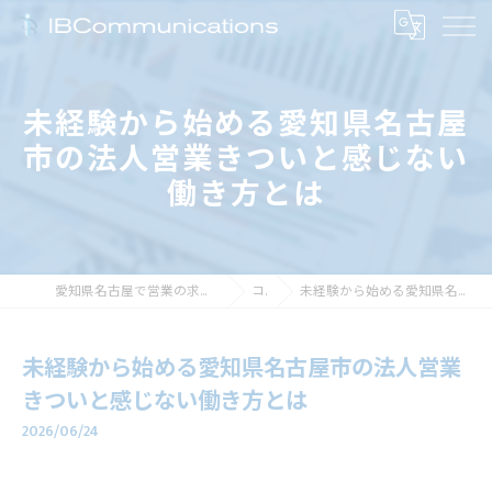
未経験から始める愛知県名古屋
市の法人営業きついと感じない
働き方とは
愛知県名古屋で営業の求人なら株式会社アイビーコミュニケーションズ
コラム
未経験から始める愛知県名古屋市の法人営業きついと感じない働き方とは
未経験から始める愛知県名古屋市の法人営業
きついと感じない働き方とは
2026/06/24