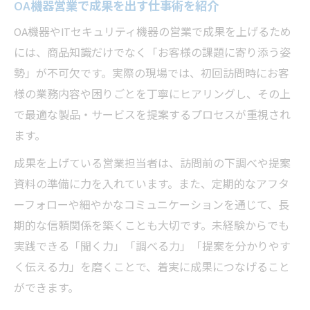
OA機器営業で成果を出す仕事術を紹介
OA機器やITセキュリティ機器の営業で成果を上げるため
には、商品知識だけでなく「お客様の課題に寄り添う姿
勢」が不可欠です。実際の現場では、初回訪問時にお客
様の業務内容や困りごとを丁寧にヒアリングし、その上
で最適な製品・サービスを提案するプロセスが重視され
ます。
成果を上げている営業担当者は、訪問前の下調べや提案
資料の準備に力を入れています。また、定期的なアフタ
ーフォローや細やかなコミュニケーションを通じて、長
期的な信頼関係を築くことも大切です。未経験からでも
実践できる「聞く力」「調べる力」「提案を分かりやす
く伝える力」を磨くことで、着実に成果につなげること
ができます。