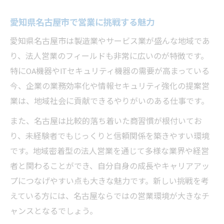
愛知県名古屋市で営業に挑戦する魅力
愛知県名古屋市は製造業やサービス業が盛んな地域であ
り、法人営業のフィールドも非常に広いのが特徴です。
特にOA機器やITセキュリティ機器の需要が高まっている
今、企業の業務効率化や情報セキュリティ強化の提案営
業は、地域社会に貢献できるやりがいのある仕事です。
また、名古屋は比較的落ち着いた商習慣が根付いてお
り、未経験者でもじっくりと信頼関係を築きやすい環境
です。地域密着型の法人営業を通じて多様な業界や経営
者と関わることができ、自分自身の成長やキャリアアッ
プにつなげやすい点も大きな魅力です。新しい挑戦を考
えている方には、名古屋ならではの営業環境が大きなチ
ャンスとなるでしょう。