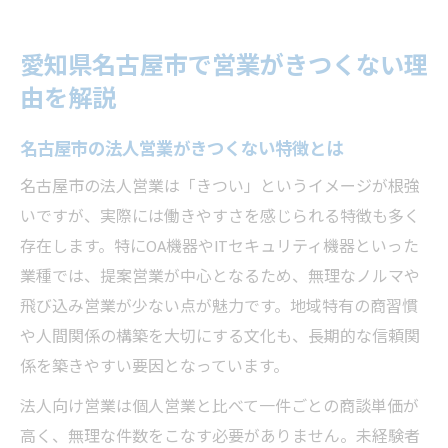
愛知県名古屋市で営業がきつくない理
由を解説
名古屋市の法人営業がきつくない特徴とは
名古屋市の法人営業は「きつい」というイメージが根強
いですが、実際には働きやすさを感じられる特徴も多く
存在します。特にOA機器やITセキュリティ機器といった
業種では、提案営業が中心となるため、無理なノルマや
飛び込み営業が少ない点が魅力です。地域特有の商習慣
や人間関係の構築を大切にする文化も、長期的な信頼関
係を築きやすい要因となっています。
法人向け営業は個人営業と比べて一件ごとの商談単価が
高く、無理な件数をこなす必要がありません。未経験者