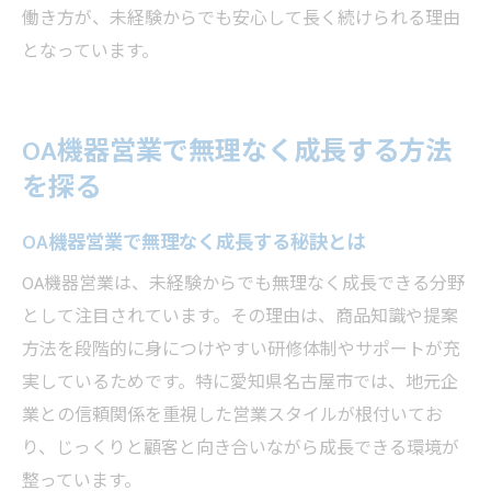
働き方が、未経験からでも安心して長く続けられる理由
となっています。
OA機器営業で無理なく成長する方法
を探る
OA機器営業で無理なく成長する秘訣とは
OA機器営業は、未経験からでも無理なく成長できる分野
として注目されています。その理由は、商品知識や提案
方法を段階的に身につけやすい研修体制やサポートが充
実しているためです。特に愛知県名古屋市では、地元企
業との信頼関係を重視した営業スタイルが根付いてお
り、じっくりと顧客と向き合いながら成長できる環境が
整っています。