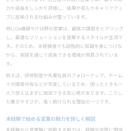
力や成長をしっかり評価し、結果が収入やキャリアアッ
プに反映される仕組みが整っています。
特にOA機器やIT分野の営業は、顧客の課題をヒアリング
し、最適なソリューションを提案するスタイルが主流で
す。そのため、未経験者でも段階的に知識を身につけな
がら、実践を通じて成長できる環境が用意されていま
す。
例えば、研修制度や先輩社員のフォローアップ、チーム
での情報共有などが充実しているため、困ったときも一
人で抱え込まずに相談できる安心感があります。こうし
た働きやすさが、長く続けられる理由の一つです。
未経験で始める営業の魅力を詳しく解説
未経験から営業職に挑戦する魅力は、経験や学歴に関係