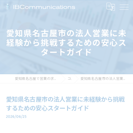
愛知県名古屋市の法人営業に未
経験から挑戦するための安心ス
タートガイド
愛知県名古屋で営業の求人なら株式会社アイビーコミュニケーションズ
コラム
愛知県名古屋市の法人営業に未経験から挑戦するための安心スタートガイド
愛知県名古屋市の法人営業に未経験から挑戦
するための安心スタートガイド
2026/06/25