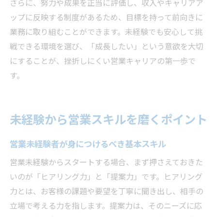
さらに、努力や成果を正当に評価し、収入やキャリアア
ップに反映する制度があるため、目標を持って前向きに
業務に取り組むことができます。未経験でも安心して挑
戦できる環境を選び、「成長したい」という意欲を大切
にすることが、挫折しにくい営業キャリアの第一歩で
す。
未経験から営業スキルを磨くポイント
営業未経験者が身につけるべき基本スキル
営業未経験からスタートする場合、まず押さえておきた
いのが「ヒアリング力」と「提案力」です。ヒアリング
力とは、お客様の課題や要望を丁寧に聞き出し、相手の
立場で考える力を指します。提案力は、そのニーズに応