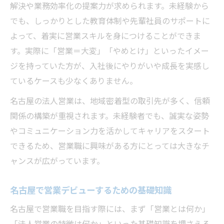
解決や業務効率化の提案力が求められます。未経験から
でも、しっかりとした教育体制や先輩社員のサポートに
よって、着実に営業スキルを身につけることができま
す。実際に「営業＝大変」「やめとけ」といったイメー
ジを持っていた方が、入社後にやりがいや成長を実感し
ているケースも少なくありません。
名古屋の法人営業は、地域密着型の取引先が多く、信頼
関係の構築が重視されます。未経験者でも、誠実な姿勢
やコミュニケーション力を活かしてキャリアをスタート
できるため、営業職に興味がある方にとっては大きなチ
ャンスが広がっています。
名古屋で営業デビューするための基礎知識
名古屋で営業職を目指す際には、まず「営業とは何か」