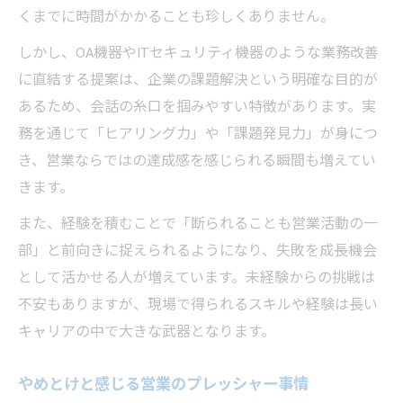
くまでに時間がかかることも珍しくありません。
しかし、OA機器やITセキュリティ機器のような業務改善
に直結する提案は、企業の課題解決という明確な目的が
あるため、会話の糸口を掴みやすい特徴があります。実
務を通じて「ヒアリング力」や「課題発見力」が身につ
き、営業ならではの達成感を感じられる瞬間も増えてい
きます。
また、経験を積むことで「断られることも営業活動の一
部」と前向きに捉えられるようになり、失敗を成長機会
として活かせる人が増えています。未経験からの挑戦は
不安もありますが、現場で得られるスキルや経験は長い
キャリアの中で大きな武器となります。
やめとけと感じる営業のプレッシャー事情