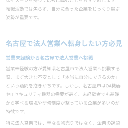
なイメージを持って選考に臨むことをおすすめします。
転職活動では焦らず、自分に合った企業をじっくり選ぶ
姿勢が重要です。
名古屋で法人営業へ転身したい方必見
営業未経験から名古屋で法人営業へ挑戦
営業未経験の方が愛知県名古屋市で法人営業へ挑戦する
際、まず大きな不安として「本当に自分にできるのか」
という疑問を抱きがちです。しかし、名古屋市はOA機器
やITセキュリティ機器の需要が高く、未経験者でも基礎
から学べる環境や研修制度が整っている企業が多いのが
特徴です。
特に法人営業では、単なる物売りではなく、企業の課題