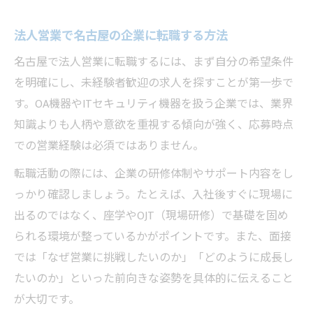
法人営業で名古屋の企業に転職する方法
名古屋で法人営業に転職するには、まず自分の希望条件
を明確にし、未経験者歓迎の求人を探すことが第一歩で
す。OA機器やITセキュリティ機器を扱う企業では、業界
知識よりも人柄や意欲を重視する傾向が強く、応募時点
での営業経験は必須ではありません。
転職活動の際には、企業の研修体制やサポート内容をし
っかり確認しましょう。たとえば、入社後すぐに現場に
出るのではなく、座学やOJT（現場研修）で基礎を固め
られる環境が整っているかがポイントです。また、面接
では「なぜ営業に挑戦したいのか」「どのように成長し
たいのか」といった前向きな姿勢を具体的に伝えること
が大切です。