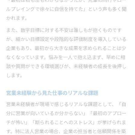
「最初は右も左もわからなかったが、先輩の同行やロー
ルプレイングで徐々に自信を持てた」という声も多く聞
かれます。
また、数字目標に対する不安は誰しもが抱くものです
が、細かい目標設定や段階的な評価制度を導入している
企業もあり、最初から大きな成果を求められることは少
なくなっています。悩みを一人で抱え込まず、早めに相
談や質問ができる環境選びが、未経験者の成長を後押し
します。
営業未経験から見た仕事のリアルな課題
営業未経験者が現場で感じるリアルな課題として、「自
分に営業が向いているか分からない」「最初のアプロー
チが怖い」「断られることへのストレス」が挙げられま
す。特に法人営業の場合、企業の担当者と信頼関係を築