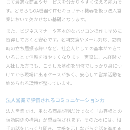
じて最適な商品やサービスを分かりやすく伝える能力で
す。どちらもOA機器やITセキュリティ機器を扱う法人営
業において欠かせない基礎となります。
また、ビジネスマナーや基本的なパソコン操作も早めに
習得しておくと安心です。名刺交換やメール対応、訪問
時の立ち居振る舞いなど、社会人としての基本ができて
いることで信頼を得やすくなります。実際に、未経験で
入社した方でも、こうした基礎を研修でしっかり身につ
けてから現場に出るケースが多く、安心して営業活動を
始められる環境が整っています。
法人営業で評価されるコミュニケーション力
法人営業では、単なる商品説明だけでなく「お客様との
信頼関係の構築」が重要視されます。そのためには、相
手の話をじっくり聞き、共感を示しながら会話を進める