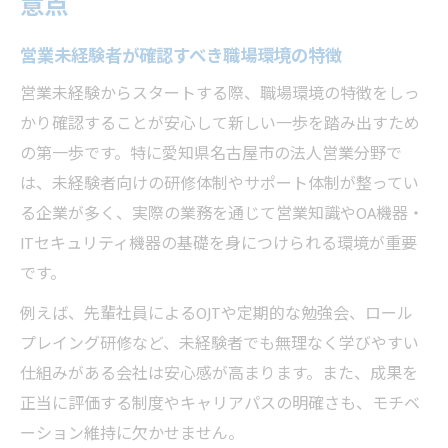
意点
営業未経験者が確認すべき職場環境の特徴
営業未経験からスタートする際、職場環境の特徴をしっ
かり確認することが安心して新しい一歩を踏み出すため
の第一歩です。特に愛知県名古屋市の法人営業分野で
は、未経験者向けの研修体制やサポート体制が整ってい
る企業が多く、実際の業務を通じて営業知識やOA機器・
ITセキュリティ機器の基礎を身につけられる環境が重要
です。
例えば、先輩社員によるOJTや定期的な勉強会、ロール
プレイング研修など、未経験者でも無理なく学びやすい
仕組みがある会社は安心感が高まります。また、成果を
正当に評価する制度やキャリアパスの明確さも、モチベ
ーション維持に欠かせません。