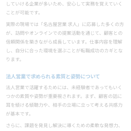
していける企業が多いため、安心して実務を覚えていく
ことが可能です。
実際の現場では「名古屋営業 求人」に応募した多くの方
が、訪問やオンラインでの提案活動を通じて、顧客との
信頼関係を築きながら成長しています。仕事内容を理解
し、自分に合った環境を選ぶことが転職成功のカギとな
ります。
法人営業で求められる素質と姿勢について
法人営業で活躍するためには、未経験者であってもいく
つかの素質や姿勢が重要視されます。まず、顧客の話に
耳を傾ける傾聴力や、相手の立場に立って考える共感力
が基本です。
さらに、課題を発見し解決に導くための柔軟な発想力、