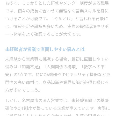
も多く、しっかりとした研修やメンター制度がある職場
では、個々の成長に合わせて無理なく営業スキルを身に
つけることが可能です。「やめとけ」と言われる背景に
は、情報不足や誤解も多いため、実際の職場環境やサポ
ート体制をよく確認することが大切です。
未経験者が営業で直面しやすい悩みとは
未経験から営業職に挑戦する場合、最初に直面しやすい
悩みは「知識不足」「人間関係の構築」「数字への不
安」の3点です。特にOA機器やITセキュリティ機器など専
門性の高い商材は、商品知識や業界知識が必須と感じる
方が多いでしょう。
しかし、名古屋市の法人営業では、未経験者向けの基礎
研修やOJT制度が整っている企業が増えています。実際に