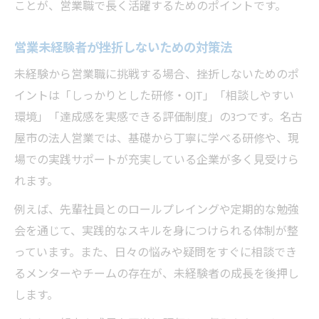
ことが、営業職で長く活躍するためのポイントです。
営業未経験者が挫折しないための対策法
未経験から営業職に挑戦する場合、挫折しないためのポ
イントは「しっかりとした研修・OJT」「相談しやすい
環境」「達成感を実感できる評価制度」の3つです。名古
屋市の法人営業では、基礎から丁寧に学べる研修や、現
場での実践サポートが充実している企業が多く見受けら
れます。
例えば、先輩社員とのロールプレイングや定期的な勉強
会を通じて、実践的なスキルを身につけられる体制が整
っています。また、日々の悩みや疑問をすぐに相談でき
るメンターやチームの存在が、未経験者の成長を後押し
します。