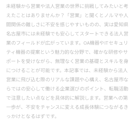
未経験から営業や法人営業の世界に挑戦してみたいと考
えたことはありませんか？「営業」と聞くとノルマや人
間関係の難しさに不安を感じやすいものの、実は愛知県
名古屋市には未経験でも安心してスタートできる法人営
業のフィールドが広がっています。OA機器やITセキュリ
ティ機器の提案という魅力的な分野で、確かな研修やサ
ポートを受けながら、無理なく営業の基礎とスキルを身
につけることが可能です。本記事では、未経験から法人
営業に飛び込む際のリアルな課題や心構え、名古屋市な
らではの安心して働ける企業選びのポイント、転職活動
で注意したい点などを具体的に解説します。営業への第
一歩が、不安をチャンスに変える成長体験につながるき
っかけとなるはずです。