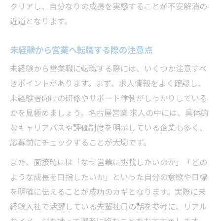
クリアし、自分なりの成長を実感することが不安解消の
近道となります。
未経験から営業へ転職する際の注意点
未経験から営業職に転職する際には、いくつか注意すべ
きポイントがあります。まず、求人情報をよく確認し、
未経験者向けの研修やサポート体制がしっかりしている
かを見極めましょう。名古屋営業 求人の中には、具体的
なキャリアパスや評価制度を明示している企業も多く、
応募前にチェックすることが大切です。
また、面接時には「なぜ営業に挑戦したいのか」「どの
ような成長を目指したいか」といった自分の意欲や目標
を明確に伝えることが成功のカギとなります。実際に未
経験入社で活躍している先輩社員の話を参考に、リアル