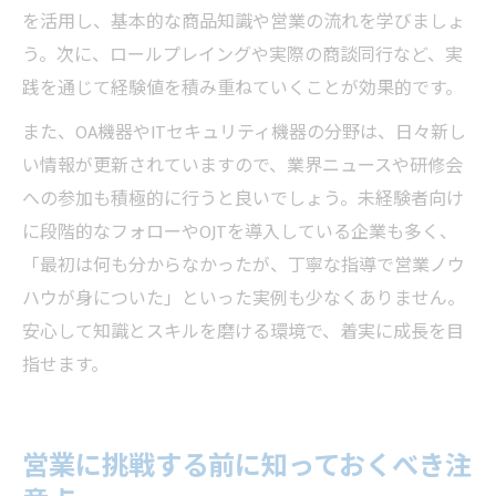
を活用し、基本的な商品知識や営業の流れを学びましょ
う。次に、ロールプレイングや実際の商談同行など、実
践を通じて経験値を積み重ねていくことが効果的です。
また、OA機器やITセキュリティ機器の分野は、日々新し
い情報が更新されていますので、業界ニュースや研修会
への参加も積極的に行うと良いでしょう。未経験者向け
に段階的なフォローやOJTを導入している企業も多く、
「最初は何も分からなかったが、丁寧な指導で営業ノウ
ハウが身についた」といった実例も少なくありません。
安心して知識とスキルを磨ける環境で、着実に成長を目
指せます。
営業に挑戦する前に知っておくべき注