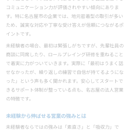
コミュニケーション力が評価されやすい傾向にありま
す。特に名古屋市の企業では、地元密着型の取引が多い
ため、誠実な対応や丁寧な受け答えが信頼につながるポ
イントです。
未経験者の場合、最初は緊張しがちですが、先輩社員の
商談に同席したり、ロールプレイング研修を重ねること
で着実に力がついていきます。実際に「最初はうまく話
せなかったが、繰り返しの練習で自信が持てるようにな
った」という声も多く聞かれます。安心してスタートで
きるサポート体制が整っている点も、名古屋の法人営業
の特徴です。
未経験から伸ばせる営業の強みとは
未経験者ならではの強みは「素直さ」と「吸収力」で