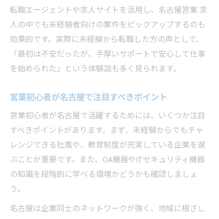
転職エージェントや求人サイトを活用し、名古屋営業 求
人の中でも未経験者向けの案件をピックアップするのも
効果的です。実際に未経験から転職した方の声として、
「最初は不安だったが、手厚いサポートで安心して仕事
を始められた」という体験談も多く見られます。
営業初心者が名古屋で注目すべきポイント
営業初心者が名古屋で活躍するためには、いくつか注目
すべきポイントがあります。まず、未経験からでもチャ
レンジできる社風や、教育制度が充実している企業を選
ぶことが重要です。また、OA機器やITセキュリティ機器
の知識を段階的に学べる環境かどうかも確認しましょ
う。
名古屋は企業同士のネットワークが強く、地域に根ざし