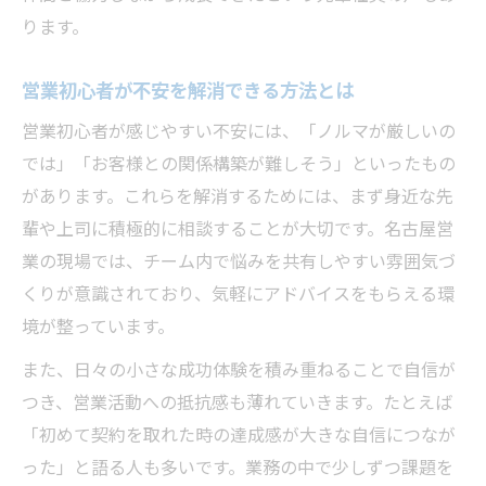
ります。
営業初心者が不安を解消できる方法とは
営業初心者が感じやすい不安には、「ノルマが厳しいの
では」「お客様との関係構築が難しそう」といったもの
があります。これらを解消するためには、まず身近な先
輩や上司に積極的に相談することが大切です。名古屋営
業の現場では、チーム内で悩みを共有しやすい雰囲気づ
くりが意識されており、気軽にアドバイスをもらえる環
境が整っています。
また、日々の小さな成功体験を積み重ねることで自信が
つき、営業活動への抵抗感も薄れていきます。たとえば
「初めて契約を取れた時の達成感が大きな自信につなが
った」と語る人も多いです。業務の中で少しずつ課題を