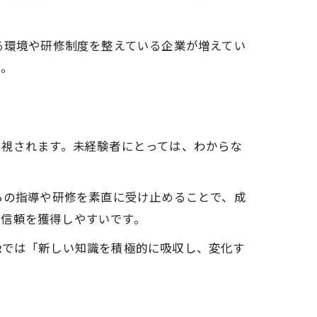
る環境や研修制度を整えている企業が増えてい
す。
重視されます。未経験者にとっては、わからな
らの指導や研修を素直に受け止めることで、成
の信頼を獲得しやすいです。
Rでは「新しい知識を積極的に吸収し、変化す