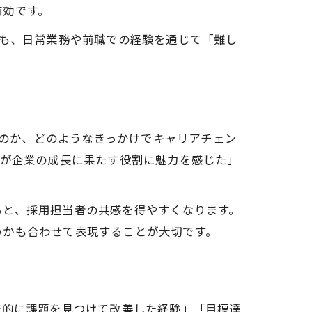
有効です。
ても、日常業務や前職での経験を通じて「難し
たのか、どのようなきっかけでキャリアチェン
Tが企業の成長に果たす役割に魅力を感じた」
ると、採用担当者の共感を得やすくなります。
いかも合わせて表現することが大切です。
発的に課題を見つけて改善した経験」「目標達