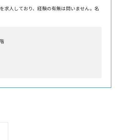
を求人しており、経験の有無は問いません。名
階