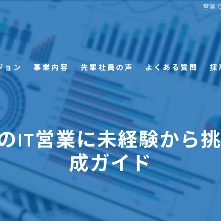
営業で
ジョン
事業内容
先輩社員の声
よくある質問
採
のIT営業に未経験から挑
成ガイド