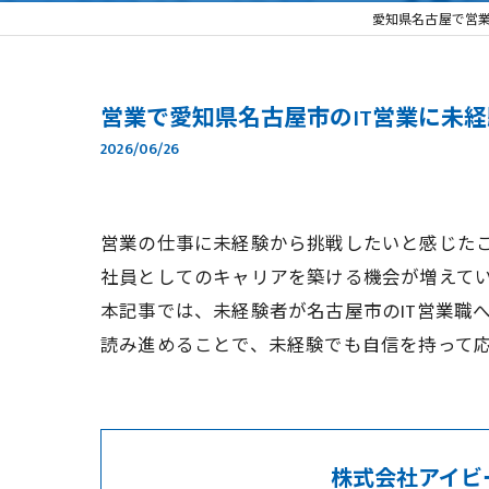
愛知県名古屋で営
営業で愛知県名古屋市のIT営業に未
2026/06/26
営業の仕事に未経験から挑戦したいと感じたこ
社員としてのキャリアを築ける機会が増えてい
本記事では、未経験者が名古屋市のIT営業職
読み進めることで、未経験でも自信を持って
株式会社アイビ