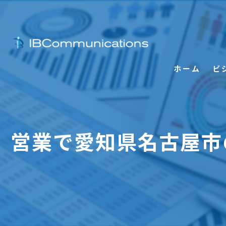
ホーム
ビ
営業で愛知県名古屋市