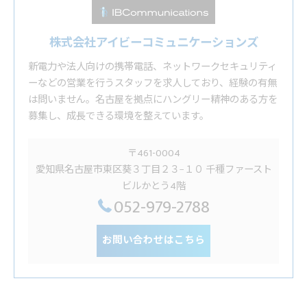
株式会社アイビーコミュニケーションズ
新電力や法人向けの携帯電話、ネットワークセキュリティ
ーなどの営業を行うスタッフを求人しており、経験の有無
は問いません。名古屋を拠点にハングリー精神のある方を
募集し、成長できる環境を整えています。
〒461-0004
愛知県名古屋市東区葵３丁目２３−１０ 千種ファースト
ビルかとう4階
052-979-2788
お問い合わせはこちら