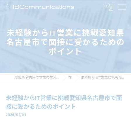
未経験からIT営業に挑戦愛知県
名古屋市で面接に受かるための
ポイント
愛知県名古屋で営業の求人なら株式会社アイビーコミュニケーションズ
コラム
未経験からIT営業に挑戦愛知県名古屋市で面接に受かるためのポイント
未経験からIT営業に挑戦愛知県名古屋市で面
接に受かるためのポイント
2026/07/01