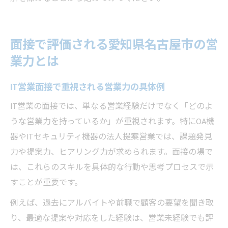
面接で評価される愛知県名古屋市の営
業力とは
IT営業面接で重視される営業力の具体例
IT営業の面接では、単なる営業経験だけでなく「どのよ
うな営業力を持っているか」が重視されます。特にOA機
器やITセキュリティ機器の法人提案営業では、課題発見
力や提案力、ヒアリング力が求められます。面接の場で
は、これらのスキルを具体的な行動や思考プロセスで示
すことが重要です。
例えば、過去にアルバイトや前職で顧客の要望を聞き取
り、最適な提案や対応をした経験は、営業未経験でも評