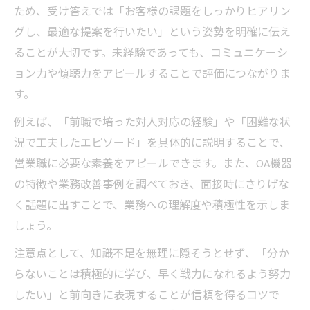
ため、受け答えでは「お客様の課題をしっかりヒアリン
グし、最適な提案を行いたい」という姿勢を明確に伝え
ることが大切です。未経験であっても、コミュニケーシ
ョン力や傾聴力をアピールすることで評価につながりま
す。
例えば、「前職で培った対人対応の経験」や「困難な状
況で工夫したエピソード」を具体的に説明することで、
営業職に必要な素養をアピールできます。また、OA機器
の特徴や業務改善事例を調べておき、面接時にさりげな
く話題に出すことで、業務への理解度や積極性を示しま
しょう。
注意点として、知識不足を無理に隠そうとせず、「分か
らないことは積極的に学び、早く戦力になれるよう努力
したい」と前向きに表現することが信頼を得るコツで