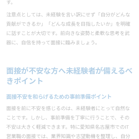
す。
注意点としては、未経験を言い訳にせず「自分がどんな
貢献ができるか」「どんな成長を目指したいか」を明確
に話すことが大切です。前向きな姿勢と柔軟な思考を武
器に、自信を持って面接に臨みましょう。
面接が不安な方へ未経験者が備えるべ
きポイント
面接不安を和らげるための事前準備ポイント
面接を前に不安を感じるのは、未経験者にとって自然な
ことです。しかし、事前準備を丁寧に行うことで、その
不安は大きく軽減できます。特に愛知県名古屋市でのIT
営業職の面接では、業界知識や志望動機を整理し、自分