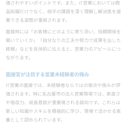
価されやすいポイントです。また、IT営業においては商
品知識だけでなく、相手の課題を深く理解し解決策を提
案できる姿勢が重視されます。
面接時には「お客様にどのように寄り添い、信頼関係を
築いていくか」「自分なりの工夫や努力で成果を出した
経験」などを具体的に伝えると、営業力のアピールにつ
ながります。
面接官が注目する営業未経験者の強み
IT営業の面接では、未経験者ならではの視点や強みが評
価されます。特に名古屋市の法人営業現場では、素直さ
や吸収力、成長意欲が重要視される傾向です。これらは
新しい知識やスキルを積極的に学び、現場で活かせる素
養として認められています。