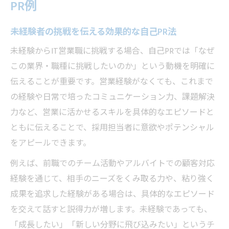
PR例
未経験者の挑戦を伝える効果的な自己PR法
未経験からIT営業職に挑戦する場合、自己PRでは「なぜ
この業界・職種に挑戦したいのか」という動機を明確に
伝えることが重要です。営業経験がなくても、これまで
の経験や日常で培ったコミュニケーション力、課題解決
力など、営業に活かせるスキルを具体的なエピソードと
ともに伝えることで、採用担当者に意欲やポテンシャル
をアピールできます。
例えば、前職でのチーム活動やアルバイトでの顧客対応
経験を通じて、相手のニーズをくみ取る力や、粘り強く
成果を追求した経験がある場合は、具体的なエピソード
を交えて話すと説得力が増します。未経験であっても、
「成長したい」「新しい分野に飛び込みたい」というチ