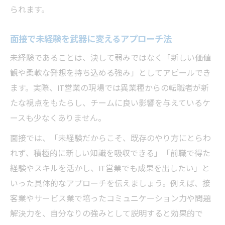
られます。
面接で未経験を武器に変えるアプローチ法
未経験であることは、決して弱みではなく「新しい価値
観や柔軟な発想を持ち込める強み」としてアピールでき
ます。実際、IT営業の現場では異業種からの転職者が新
たな視点をもたらし、チームに良い影響を与えているケ
ースも少なくありません。
面接では、「未経験だからこそ、既存のやり方にとらわ
れず、積極的に新しい知識を吸収できる」「前職で得た
経験やスキルを活かし、IT営業でも成果を出したい」と
いった具体的なアプローチを伝えましょう。例えば、接
客業やサービス業で培ったコミュニケーション力や問題
解決力を、自分なりの強みとして説明すると効果的で