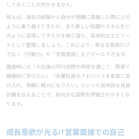
しておくことが欠かせません。
例えば、過去の経験から自分が困難に直面した際にどの
ように乗り越えてきたか、また新しい知識やスキルをど
のように習得してきたかを振り返り、具体的なエピソー
ドとして整理しましょう。これにより、単なる意欲だけ
でなく「行動力」や「学習意欲」をアピールできます。
面接時には「入社後は同行訪問や研修を通じて、現場で
積極的に学びたい」「先輩社員のアドバイスを素直に受
け入れ、早期に戦力になりたい」といった具体的な成長
計画を伝えることで、前向きな姿勢を評価されやすくな
ります。
成長意欲が光るIT営業面接での自己