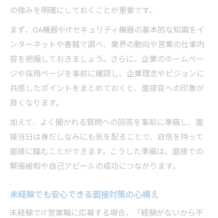
の強みを明確にしておくことが重要です。
まず、OA機器やITセキュリティ機器の基本的な知識をイ
ンターネットや書籍で調べ、業界の動向や営業の仕事内
容を把握しておきましょう。さらに、企業のホームペー
ジや採用ページを事前に確認し、企業理念やビジョンに
共感したポイントをまとめておくと、面接官への印象が
良くなります。
加えて、よく聞かれる質問への回答を事前に準備し、面
接当日は身だしなみにも気を配ることで、自信を持って
面接に臨むことができます。こうした準備は、面接での
緊張緩和や自己アピールの成功につながります。
未経験でも安心できる面接対策の心構え
未経験でIT営業職に応募する場合、「経験がないから不