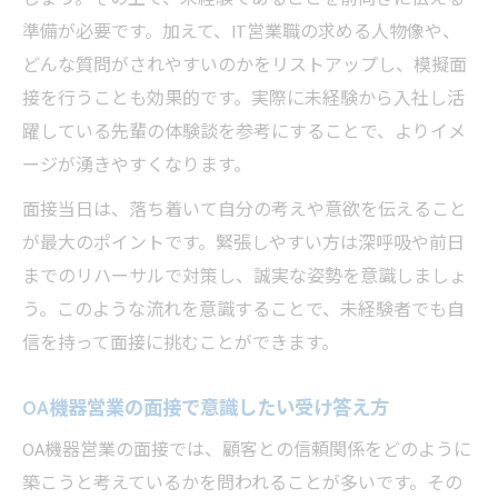
準備が必要です。加えて、IT営業職の求める人物像や、
どんな質問がされやすいのかをリストアップし、模擬面
接を行うことも効果的です。実際に未経験から入社し活
躍している先輩の体験談を参考にすることで、よりイメ
ージが湧きやすくなります。
面接当日は、落ち着いて自分の考えや意欲を伝えること
が最大のポイントです。緊張しやすい方は深呼吸や前日
までのリハーサルで対策し、誠実な姿勢を意識しましょ
う。このような流れを意識することで、未経験者でも自
信を持って面接に挑むことができます。
OA機器営業の面接で意識したい受け答え方
OA機器営業の面接では、顧客との信頼関係をどのように
築こうと考えているかを問われることが多いです。その