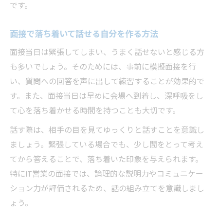
です。
面接で落ち着いて話せる自分を作る方法
面接当日は緊張してしまい、うまく話せないと感じる方
も多いでしょう。そのためには、事前に模擬面接を行
い、質問への回答を声に出して練習することが効果的で
す。また、面接当日は早めに会場へ到着し、深呼吸をし
て心を落ち着かせる時間を持つことも大切です。
話す際は、相手の目を見てゆっくりと話すことを意識し
ましょう。緊張している場合でも、少し間をとって考え
てから答えることで、落ち着いた印象を与えられます。
特にIT営業の面接では、論理的な説明力やコミュニケー
ション力が評価されるため、話の組み立てを意識しまし
ょう。