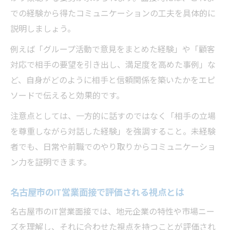
での経験から得たコミュニケーションの工夫を具体的に
説明しましょう。
例えば「グループ活動で意見をまとめた経験」や「顧客
対応で相手の要望を引き出し、満足度を高めた事例」な
ど、自身がどのように相手と信頼関係を築いたかをエピ
ソードで伝えると効果的です。
注意点としては、一方的に話すのではなく「相手の立場
を尊重しながら対話した経験」を強調すること。未経験
者でも、日常や前職でのやり取りからコミュニケーショ
ン力を証明できます。
名古屋市のIT営業面接で評価される視点とは
名古屋市のIT営業面接では、地元企業の特性や市場ニー
ズを理解し、それに合わせた視点を持つことが評価され