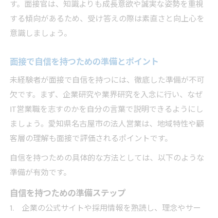
す。面接官は、知識よりも成長意欲や誠実な姿勢を重視
する傾向があるため、受け答えの際は素直さと向上心を
意識しましょう。
面接で自信を持つための準備とポイント
未経験者が面接で自信を持つには、徹底した準備が不可
欠です。まず、企業研究や業界研究を入念に行い、なぜ
IT営業職を志すのかを自分の言葉で説明できるようにし
ましょう。愛知県名古屋市の法人営業は、地域特性や顧
客層の理解も面接で評価されるポイントです。
自信を持つための具体的な方法としては、以下のような
準備が有効です。
自信を持つための準備ステップ
企業の公式サイトや採用情報を熟読し、理念やサー