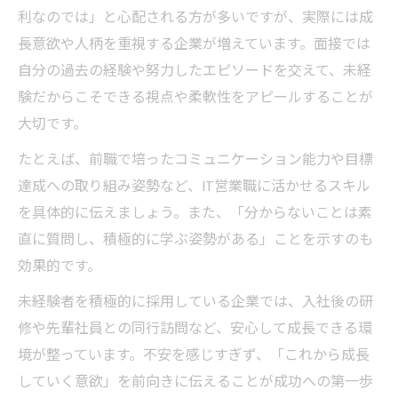
利なのでは」と心配される方が多いですが、実際には成
長意欲や人柄を重視する企業が増えています。面接では
自分の過去の経験や努力したエピソードを交えて、未経
験だからこそできる視点や柔軟性をアピールすることが
大切です。
たとえば、前職で培ったコミュニケーション能力や目標
達成への取り組み姿勢など、IT営業職に活かせるスキル
を具体的に伝えましょう。また、「分からないことは素
直に質問し、積極的に学ぶ姿勢がある」ことを示すのも
効果的です。
未経験者を積極的に採用している企業では、入社後の研
修や先輩社員との同行訪問など、安心して成長できる環
境が整っています。不安を感じすぎず、「これから成長
していく意欲」を前向きに伝えることが成功への第一歩