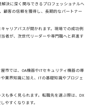
題解決に深く関与できるプロフェッショナルへ
て、顧客の信頼を獲得し、長期的なパートナー
なキャリアパスが開かれます。現場での成功例
担当者が、次世代リーダーや専門職へと昇進す
屋市では、OA機器やITセキュリティ機器の導
や業界知識に加え、ITの基礎知識やプロジェ
スも多く見られます。転職先を選ぶ際は、DX
択しやすくなります。