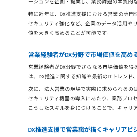
ーションを企画・提案し、業務課題の本質的
特に近年は、DX推進支援における営業の専門
セキュリティ強化など、企業のデータ活用や
値を大きく高めることが可能です。
営業経験者がDX分野で市場価値を高め
営業経験者がDX分野でさらなる市場価値を得
は、DX推進に関する知識や最新のITトレン
次に、法人営業の現場で実際に求められるのは
セキュリティ機器の導入にあたり、業務プロ
こうしたスキルを身につけることで、キャリ
DX推進支援で営業職が描くキャリアビ