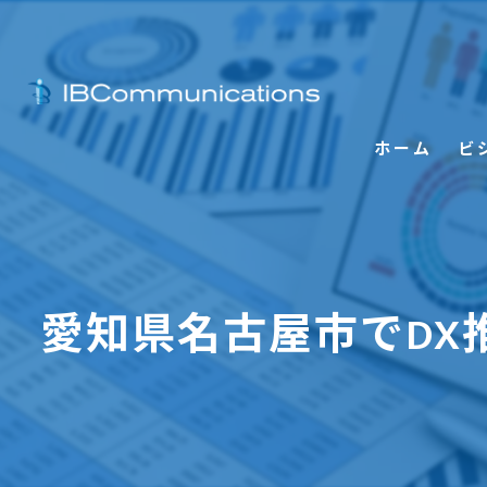
ホーム
ビ
愛知県名古屋市でDX