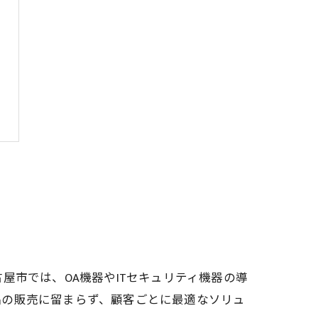
屋市では、OA機器やITセキュリティ機器の導
品の販売に留まらず、顧客ごとに最適なソリュ