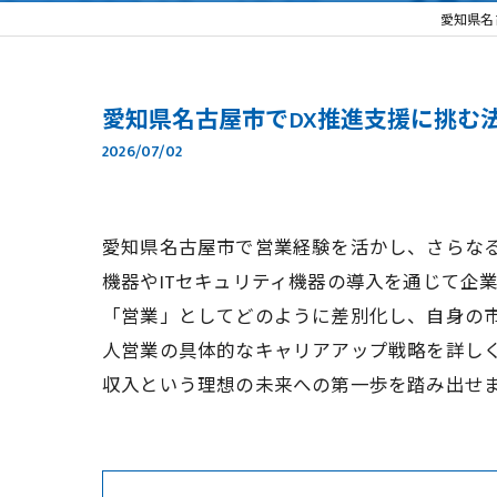
愛知県名
愛知県名古屋市でDX推進支援に挑む
2026/07/02
愛知県名古屋市で営業経験を活かし、さらなる
機器やITセキュリティ機器の導入を通じて企
「営業」としてどのように差別化し、自身の市
人営業の具体的なキャリアアップ戦略を詳し
収入という理想の未来への第一歩を踏み出せ