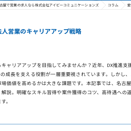
古屋で営業の求人なら株式会社アイビーコミュニケーションズ
コラム
愛
法人営業のキャリアアップ戦略
キャリアアップを目指してみませんか？近年、DX推進支
業の成長を支える役割が一層重要視されています。しかし
場価値を高めるかは大きな課題です。本記事では、名古屋
く解説。明確なスキル習得や案件獲得のコツ、高待遇への
ます。