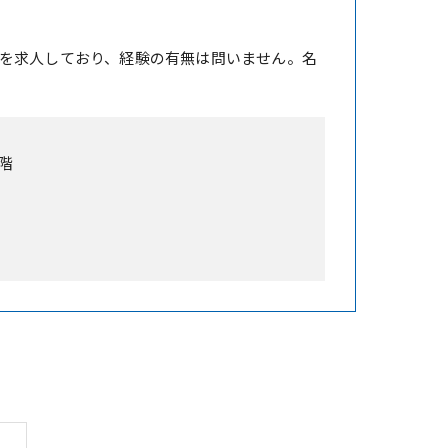
を求人しており、経験の有無は問いません。名
階