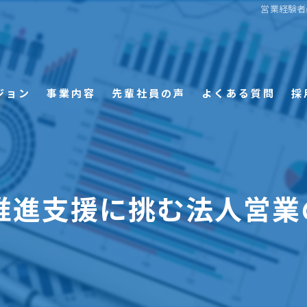
営業経験者
ジョン
事業内容
先輩社員の声
よくある質問
採
推進支援に挑む法人営