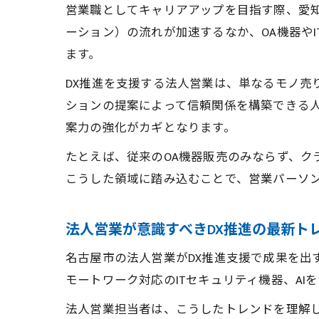
営業職としてキャリアアップを目指す際、愛知
ーション）の流れが加速するなか、OA機器や
ます。
DX推進を支援する法人営業は、単なるモノ売
ションの提案によって信頼関係を構築できる人
案力の強化がカギとなります。
たとえば、従来のOA機器販売のみならず、ク
こうした領域に踏み込むことで、営業パーソ
法人営業が意識すべきDX推進の最新ト
名古屋市の法人営業がDX推進支援で成果を出
モートワーク対応のITセキュリティ機器、A
法人営業担当者は、こうしたトレンドを理解