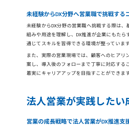
未経験からDX分野へ営業職で挑戦する
未経験からDX分野の営業職へ挑戦する際は、
組みや用途を理解し、DX推進が企業にもたら
通じてスキルを習得できる環境が整っていま
また、実際の営業現場では、顧客へのヒアリン
案し、導入後のフォローまで丁寧に対応するこ
着実にキャリアアップを目指すことができま
法人営業が実践したい
営業の成長戦略で法人営業がDX推進支