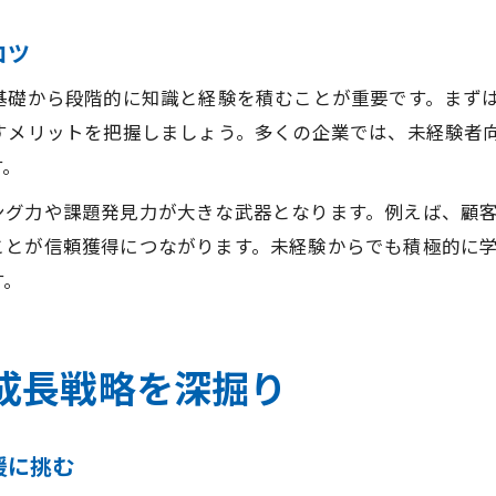
コツ
基礎から段階的に知識と経験を積むことが重要です。まずは
すメリットを把握しましょう。多くの企業では、未経験者向
す。
グ力や課題発見力が大きな武器となります。例えば、顧客
とが信頼獲得につながります。未経験からでも積極的に学
す。
成長戦略を深掘り
援に挑む