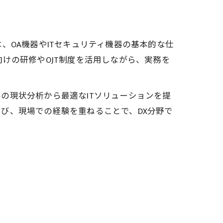
、OA機器やITセキュリティ機器の基本的な仕
けの研修やOJT制度を活用しながら、実務を
の現状分析から最適なITソリューションを提
び、現場での経験を重ねることで、DX分野で