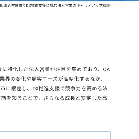
知県名古屋市でDX推進支援に挑む法人営業のキャリアアップ戦略
援に特化した法人営業が注目を集めており、OA
、業界の変化や顧客ニーズが高度化するなか、
市に根差し、DX推進支援で競争力を高める法
道筋を知ることで、さらなる成長と安定した高