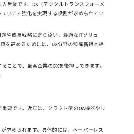
人営業です。DX（デジタルトランスフォーメ
キュリティ強化を実現する役割が求められてい
題や成長戦略に寄り添い、最適なITソリュー
値を高めるためには、DX分野の知識習得と提
ることで、顧客企業のDXを後押しできます。
す。
が重要です。近年は、クラウド型のOA機器やリ
とが求められます。具体的には、ペーパーレス