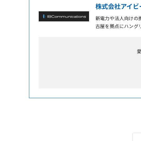
株式会社アイビ
新電力や法人向けの
古屋を拠点にハング