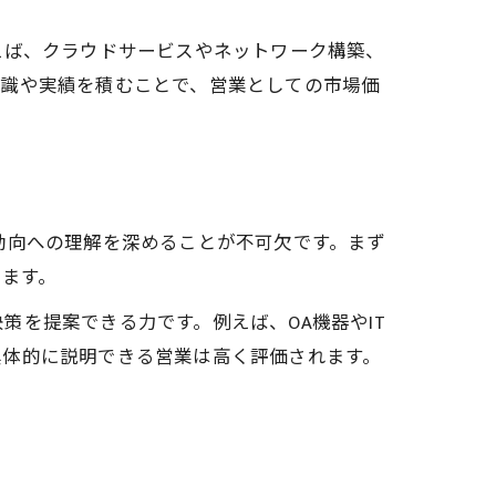
えば、クラウドサービスやネットワーク構築、
知識や実績を積むことで、営業としての市場価
動向への理解を深めることが不可欠です。まず
ります。
を提案できる力です。例えば、OA機器やIT
具体的に説明できる営業は高く評価されます。