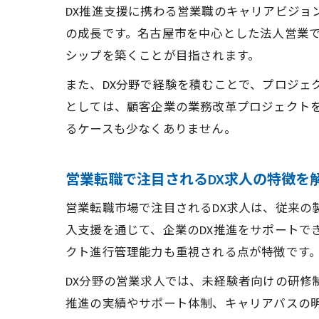
DX推進支援に携わる営業職のキャリアビジ
の成長です。名古屋市を中心とした法人営業で
シップを築くことが目指されます。
また、DX分野で経験を積むことで、プロジェ
としては、顧客企業の業務改革プロジェクト
るケースも少なくありません。
営業転職で注目されるDX求人の特徴を
営業転職市場で注目されるDX求人は、従来の
入支援を通じて、企業のDX推進をサポートで
クト進行管理能力も重視される点が特徴です
DX分野の営業求人では、未経験者向けの研修
推進の実績やサポート体制、キャリアパスの