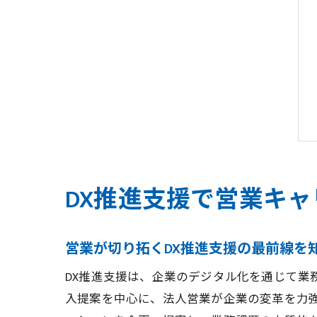
DX推進支援で営業キ
営業が切り拓くDX推進支援の最前線を
DX推進支援は、企業のデジタル化を通じて業
入提案を中心に、法人営業が企業の変革を力